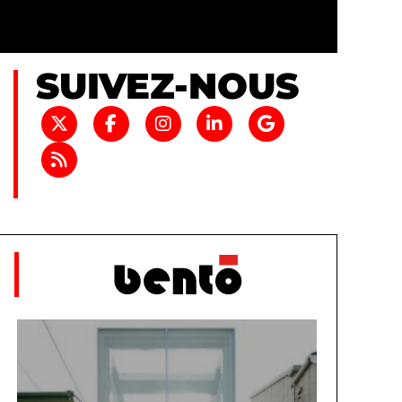
SUIVEZ-NOUS