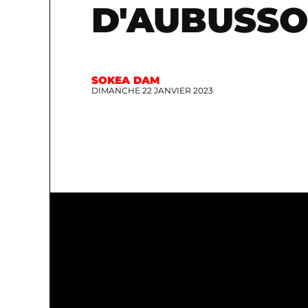
D'AUBUSSO
SOKEA DAM
DIMANCHE 22 JANVIER 2023