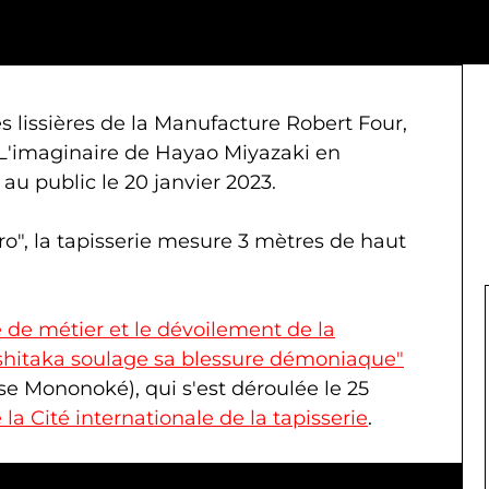
s lissières de la Manufacture Robert Four,
 "L'imaginaire de Hayao Miyazaki en
au public le 20 janvier 2023.
ro", la tapisserie mesure 3 mètres de haut
 de métier et le dévoilement de la
Ashitaka soulage sa blessure démoniaque"
se Mononoké), qui s'est déroulée le 25
la Cité internationale de la tapisserie
.