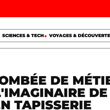
SCIENCES & TECH
VOYAGES & DÉCOUVERT
OMBÉE DE MÉTI
L'IMAGINAIRE D
N TAPISSERIE