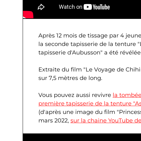
Après 12 mois de tissage par 4 jeune
la seconde tapisserie de la tenture
tapisserie d'Aubusson" a été révélée 
Extraite du film "Le Voyage de Chihi
sur 7,5 mètres de long.
Vous pouvez aussi revivre
la tombée
première tapisserie de la tenture "
(d'après une image du film "Princes
mars 2022,
sur la chaine YouTube de 