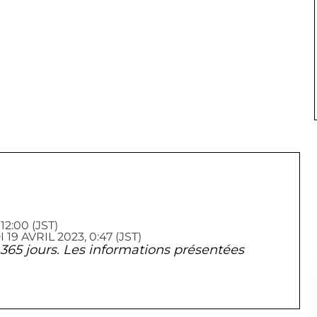
2:00 (JST)
 AVRIL 2023, 0:47 (JST)
de 365 jours. Les informations présentées