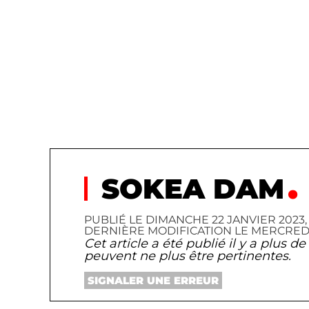
SOKEA DAM
PUBLIÉ LE DIMANCHE 22 JANVIER 2023, 1
DERNIÈRE MODIFICATION LE MERCREDI 19
Cet article a été publié il y a plus 
peuvent ne plus être pertinentes.
SIGNALER UNE ERREUR