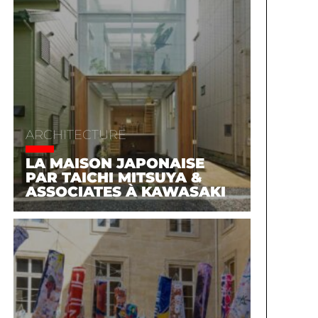
ARCHITECTURE
LA MAISON JAPONAISE
PAR TAICHI MITSUYA &
ASSOCIATES À KAWASAKI