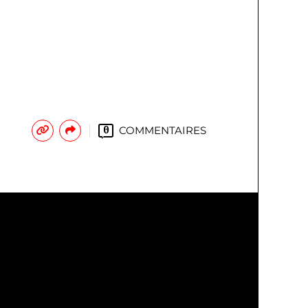
COMMENTAIRES
0