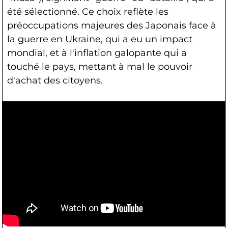
été sélectionné. Ce choix reflète les
préoccupations majeures des Japonais face à
la guerre en Ukraine, qui a eu un impact
mondial, et à l'inflation galopante qui a
touché le pays, mettant à mal le pouvoir
d'achat des citoyens.