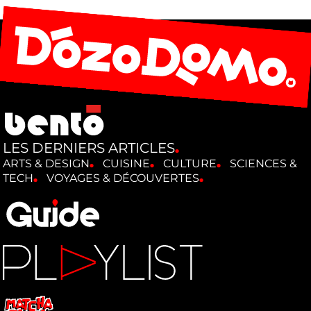
LES DERNIERS ARTICLES
ARTS & DESIGN
CUISINE
CULTURE
SCIENCES &
TECH
VOYAGES & DÉCOUVERTES