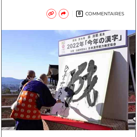
COMMENTAIRES
0