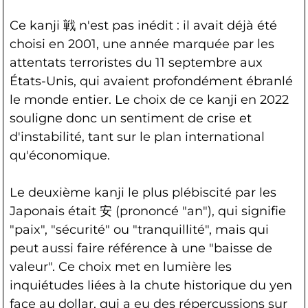
Ce kanji 戦 n'est pas inédit : il avait déjà été
choisi en 2001, une année marquée par les
attentats terroristes du 11 septembre aux
États-Unis, qui avaient profondément ébranlé
le monde entier. Le choix de ce kanji en 2022
souligne donc un sentiment de crise et
d'instabilité, tant sur le plan international
qu'économique.
Le deuxième kanji le plus plébiscité par les
Japonais était 安 (prononcé "an"), qui signifie
"paix", "sécurité" ou "tranquillité", mais qui
peut aussi faire référence à une "baisse de
valeur". Ce choix met en lumière les
inquiétudes liées à la chute historique du yen
face au dollar, qui a eu des répercussions sur