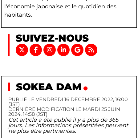
l'économie japonaise et le quotidien des
habitants.
SUIVEZ-NOUS
SOKEA DAM
PUBLIÉ LE VENDREDI 16 DÉCEMBRE 2022, 16:00
(JST)
DERNIÈRE MODIFICATION LE MARDI 25 JUIN
2024, 14:58 (JST)
Cet article a été publié il y a plus de 365
jours. Les informations présentées peuvent
ne plus être pertinentes.