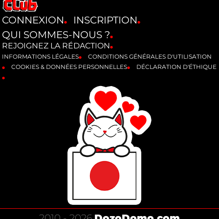
CONNEXION
INSCRIPTION
QUI SOMMES-NOUS ?
REJOIGNEZ LA RÉDACTION
INFORMATIONS LÉGALES
CONDITIONS GÉNÉRALES D'UTILISATION
COOKIES & DONNÉES PERSONNELLES
DÉCLARATION D'ÉTHIQUE
2010 - 2026
DozoDomo.com