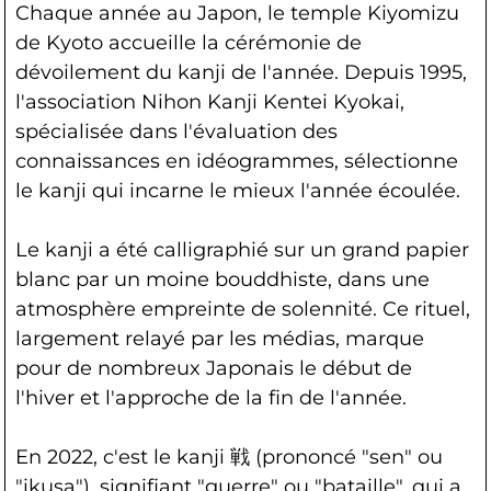
Chaque année au Japon, le temple Kiyomizu
de Kyoto accueille la cérémonie de
dévoilement du kanji de l'année. Depuis 1995,
l'association Nihon Kanji Kentei Kyokai,
spécialisée dans l'évaluation des
connaissances en idéogrammes, sélectionne
le kanji qui incarne le mieux l'année écoulée.
Le kanji a été calligraphié sur un grand papier
blanc par un moine bouddhiste, dans une
atmosphère empreinte de solennité. Ce rituel,
largement relayé par les médias, marque
pour de nombreux Japonais le début de
l'hiver et l'approche de la fin de l'année.
En 2022, c'est le kanji 戦 (prononcé "sen" ou
"ikusa"), signifiant "guerre" ou "bataille", qui a