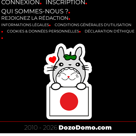
CONNEXION
INSCRIPTION
QUI SOMMES-NOUS ?
REJOIGNEZ LA RÉDACTION
INFORMATIONS LÉGALES
CONDITIONS GÉNÉRALES D'UTILISATION
COOKIES & DONNÉES PERSONNELLES
DÉCLARATION D'ÉTHIQUE
2010 - 2026
DozoDomo.com