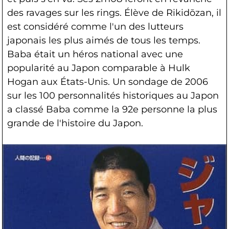
des ravages sur les rings. Élève de Rikidōzan, il
est considéré comme l'un des lutteurs
japonais les plus aimés de tous les temps.
Baba était un héros national avec une
popularité au Japon comparable à Hulk
Hogan aux États-Unis. Un sondage de 2006
sur les 100 personnalités historiques au Japon
a classé Baba comme la 92e personne la plus
grande de l'histoire du Japon.