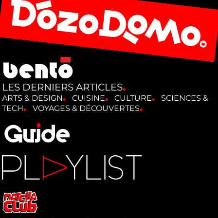
LES DERNIERS ARTICLES
ARTS & DESIGN
CUISINE
CULTURE
SCIENCES &
TECH
VOYAGES & DÉCOUVERTES