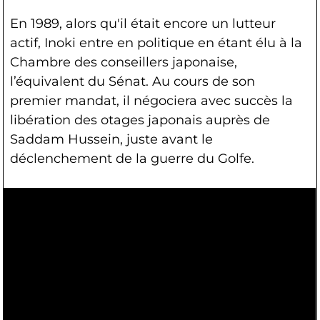
En 1989, alors qu'il était encore un lutteur
actif, Inoki entre en politique en étant élu à la
Chambre des conseillers japonaise,
l’équivalent du Sénat. Au cours de son
premier mandat, il négociera avec succès la
libération des otages japonais auprès de
Saddam Hussein, juste avant le
déclenchement de la guerre du Golfe.