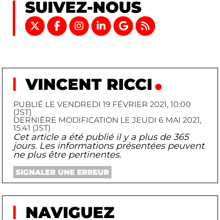
SUIVEZ-NOUS
VINCENT RICCI
PUBLIÉ LE VENDREDI 19 FÉVRIER 2021, 10:00
(JST)
DERNIÈRE MODIFICATION LE JEUDI 6 MAI 2021,
15:41 (JST)
Cet article a été publié il y a plus de 365
jours. Les informations présentées peuvent
ne plus être pertinentes.
SIGNALER UNE ERREUR
NAVIGUEZ