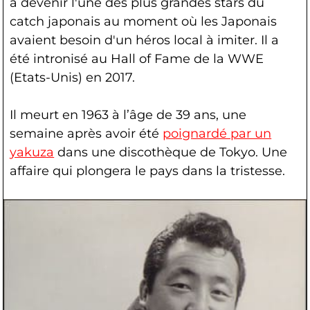
à devenir l'une des plus grandes stars du
catch japonais au moment où les Japonais
avaient besoin d'un héros local à imiter. Il a
été intronisé au Hall of Fame de la WWE
(Etats-Unis) en 2017.
Il meurt en 1963 à l’âge de 39 ans, une
semaine après avoir été
poignardé par un
yakuza
dans une discothèque de Tokyo. Une
affaire qui plongera le pays dans la tristesse.