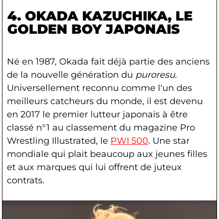
4. OKADA KAZUCHIKA
, LE
GOLDEN BOY JAPONAIS
Né en 1987, Okada fait déjà partie des anciens
de la nouvelle génération du
puroresu
.
Universellement reconnu comme l'un des
meilleurs catcheurs du monde, il est devenu
en 2017 le premier lutteur japonais à être
classé n°1 au classement du magazine Pro
Wrestling Illustrated, le
PWI 500
. Une star
mondiale qui plait beaucoup aux jeunes filles
et aux marques qui lui offrent de juteux
contrats.