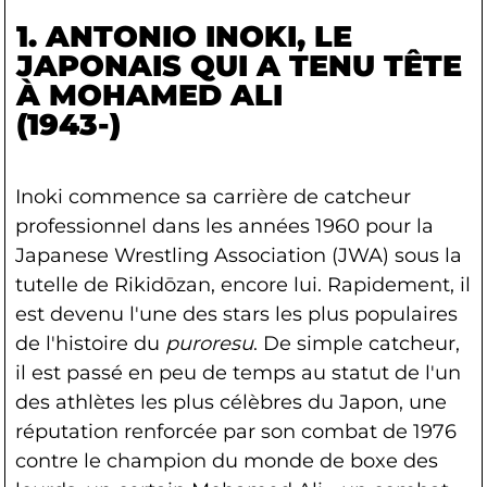
1. ANTONIO INOKI
, LE
JAPONAIS QUI A TENU TÊTE
À MOHAMED ALI
(1943-)
Inoki commence sa carrière de catcheur
professionnel dans les années 1960 pour la
Japanese Wrestling Association (JWA) sous la
tutelle de Rikidōzan, encore lui. Rapidement, il
est devenu l'une des stars les plus populaires
de l'histoire du
puroresu
. De simple catcheur,
il est passé en peu de temps au statut de l'un
des athlètes les plus célèbres du Japon, une
réputation renforcée par son combat de 1976
contre le champion du monde de boxe des