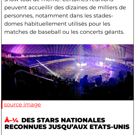
peuvent accueillir des dizaines de milliers de
personnes, notamment dans les stades-
domes habituellement utilisés pour les
matches de baseball ou les concerts géants.
source image
DES STARS NATIONALES
RECONNUES JUSQU’AUX ETATS-UNIS