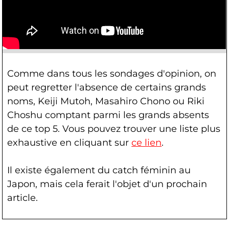
Comme dans tous les sondages d'opinion, on
peut regretter l'absence de certains grands
noms, Keiji Mutoh, Masahiro Chono ou Riki
Choshu comptant parmi les grands absents
de ce top 5. Vous pouvez trouver une liste plus
exhaustive en cliquant sur
ce lien
.
Il existe également du catch féminin au
Japon, mais cela ferait l'objet d'un prochain
article.