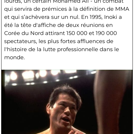
lourds, un certain Mohamed Ali - un combat
qui servira de prémices à la définition de MMA
et qui s’achèvera sur un nul. En 1995, Inoki a
été la tête d'affiche de deux réunions en
Corée du Nord attirant 150 000 et 190 000
spectateurs, les plus fortes affluences de
l'histoire de la lutte professionnelle dans le
monde.