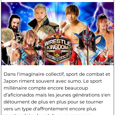
Dans l'imaginaire collectif, sport de combat et
Japon riment souvent avec sumo. Le sport
millénaire compte encore beaucoup
d’aficionados mais les jeunes générations s'en
détournent de plus en plus pour se tourner
vers un type d'affrontement encore plus