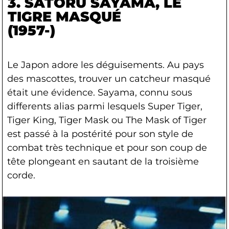
3. SATORU SAYAMA
, LE
TIGRE MASQUÉ
(1957-)
Le Japon adore les déguisements. Au pays
des mascottes, trouver un catcheur masqué
était une évidence. Sayama, connu sous
differents alias parmi lesquels Super Tiger,
Tiger King, Tiger Mask ou The Mask of Tiger
est passé à la postérité pour son style de
combat très technique et pour son coup de
tête plongeant en sautant de la troisième
corde.