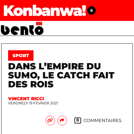
Konbanwa!
SPORT
DANS L’EMPIRE DU
SUMO, LE CATCH FAIT
DES ROIS
VINCENT RICCI
VENDREDI 19 FÉVRIER 2021
COMMENTAIRES
0