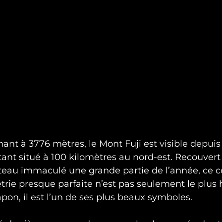
ant à 3776 mètres, le Mont Fuji est visible depuis
ant situé à 100 kilomètres au nord-est. Recouvert
eau immaculé une grande partie de l’année, ce c
trie presque parfaite n’est pas seulement le plu
pon, il est l’un de ses plus beaux symboles.