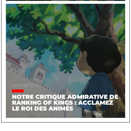
ANIMATION
NOTRE CRITIQUE ADMIRATIVE DE
RANKING OF KINGS : ACCLAMEZ
LE ROI DES ANIMÉS