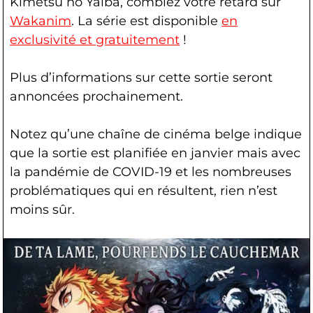
Kimetsu no Yaiba, comblez votre retard sur
Wakanim
. La série est disponible
en
exclusivité et gratuitement
!
Plus d’informations sur cette sortie seront
annoncées prochainement.
Notez qu’une chaîne de cinéma belge indique
que la sortie est planifiée en janvier mais avec
la pandémie de COVID-19 et les nombreuses
problématiques qui en résultent, rien n’est
moins sûr.