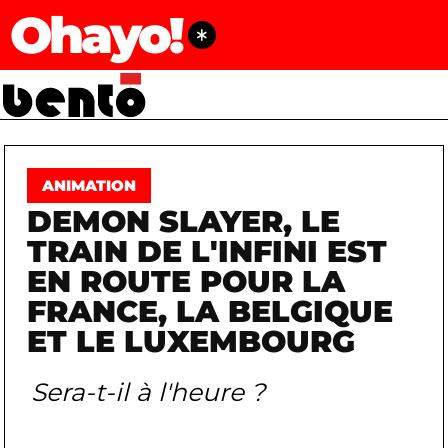
Ohayo!
ANIMATION
DEMON SLAYER, LE
TRAIN DE L'INFINI EST
EN ROUTE POUR LA
FRANCE, LA BELGIQUE
ET LE LUXEMBOURG
Sera-t-il à l'heure ?