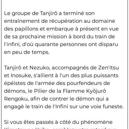
Le groupe de Tanjirô a terminé son
entraînement de récupération au domaine
des papillons et embarque à présent en vue
de sa prochaine mission à bord du train de
l'infini, d'où quarante personnes ont disparu
en peu de temps.
Tanjirô et Nezuko, accompagnés de Zen'itsu
et Inosuke, s'allient à l'un des plus puissants
épéistes de l'armée des pourfendeurs de
démons, le Pilier de la Flamme Kyôjurô
Rengoku, afin de contrer le démon qui a
engagé le train de l'Infini sur une voie funeste.
Si vous êtes passés à côté du phénomène