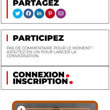
PARTAGEZ
PARTICIPEZ
PAS DE COMMENTAIRE POUR LE MOMENT !
AJOUTEZ-EN UN POUR LANCER LA
CONVERSATION.
CONNEXION
INSCRIPTION