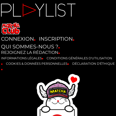
CONNEXION
INSCRIPTION
QUI SOMMES-NOUS ?
REJOIGNEZ LA RÉDACTION
INFORMATIONS LÉGALES
CONDITIONS GÉNÉRALES D'UTILISATION
COOKIES & DONNÉES PERSONNELLES
DÉCLARATION D'ÉTHIQUE