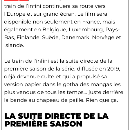
train de l’infini continuera sa route vers
l’Europe et sur grand écran. Le film sera
disponible non seulement en France, mais
également en Belgique, Luxembourg, Pays-
Bas, Finlande, Suède, Danemark, Norvège et
Islande.
Le train de l'infini est la suite directe de la
première saison de la série, diffusée en 2019,
déjà devenue culte et qui a propulsé sa
version papier dans le gotha des mangas les
plus vendus de tous les temps… juste derrière
la bande au chapeau de paille. Rien que ça.
LA SUITE DIRECTE DE LA
PREMIÈRE SAISON