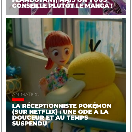
CONSEILLE PLUTÔT LE MANGA !
ANIMATION
LA RÉCEPTIONNISTE POKÉMON
(SUR NETFLIX) : UNE ODE À LA
DOUCEUR ET AU TEMPS
SUSPENDU