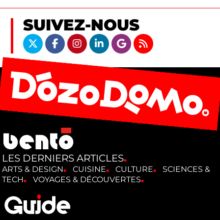
SUIVEZ-NOUS
LES DERNIERS ARTICLES
ARTS & DESIGN
CUISINE
CULTURE
SCIENCES &
TECH
VOYAGES & DÉCOUVERTES