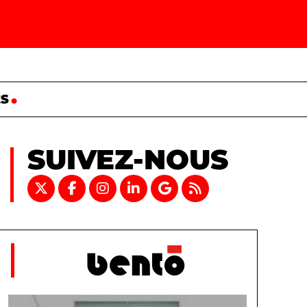
ES
SUIVEZ-NOUS