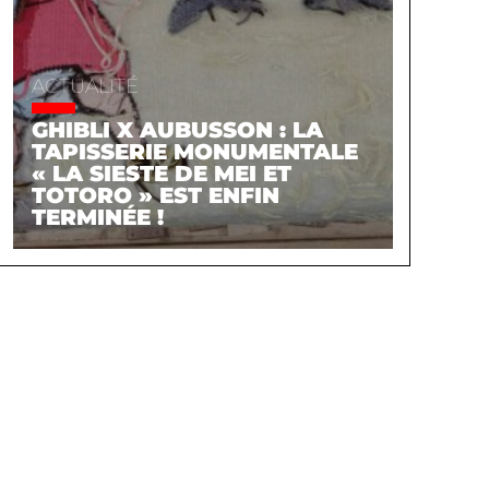
ACTUALITÉ
GHIBLI X AUBUSSON : LA
TAPISSERIE MONUMENTALE
« LA SIESTE DE MEI ET
TOTORO » EST ENFIN
TERMINÉE !