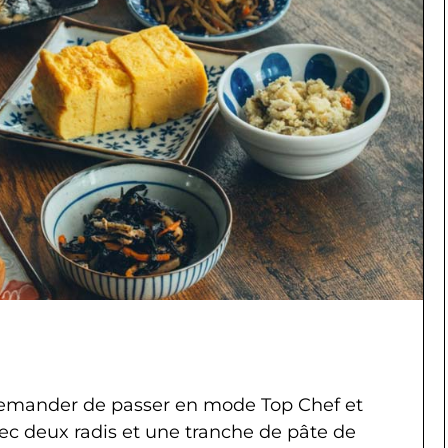
demander de passer en mode Top Chef et
vec deux radis et une tranche de pâte de