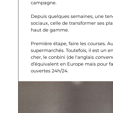
campagne.
Depuis quelques semaines, une tend
sociaux, celle de transformer ses pl
haut de gamme.
Première étape, faire les courses. A
supermarchés. Toutefois, il est un e
cher, le conbini (de l'anglais
conveni
d’équivalent en Europe mais pour fa
ouvertes 24h/24.