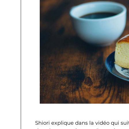
Shiori explique dans la vidéo qui sui