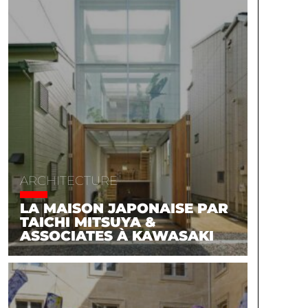
ARCHITECTURE
LA MAISON JAPONAISE PAR
TAICHI MITSUYA &
ASSOCIATES À KAWASAKI