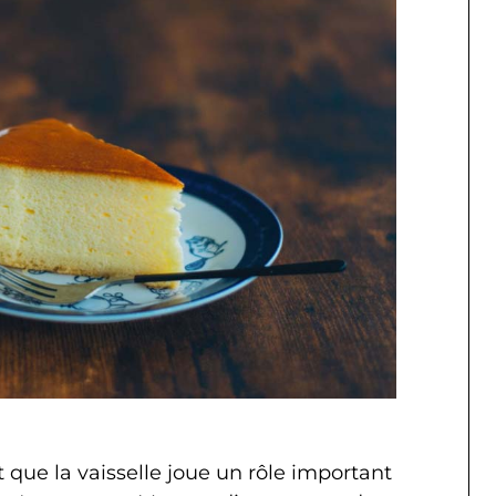
t que la vaisselle joue un rôle important