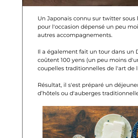
Un Japonais connu sur twitter sous
pour l'occasion dépensé un peu moi
autres accompagnements.
Il a également fait un tour dans un 
coûtent 100 yens (un peu moins d'un 
coupelles traditionnelles de l'art de 
Résultat, il s'est préparé un déjeune
d’hôtels ou d'auberges traditionnelle