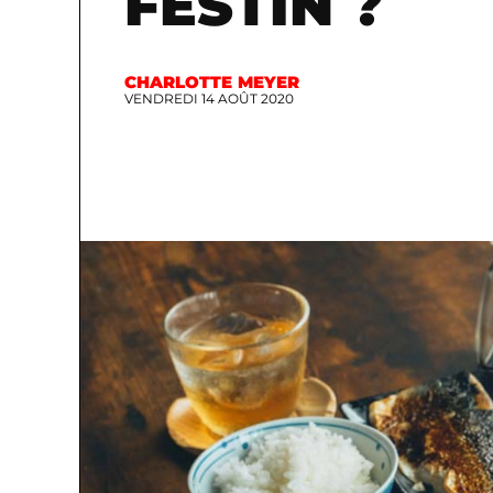
FESTIN ?
CHARLOTTE MEYER
VENDREDI 14 AOÛT 2020