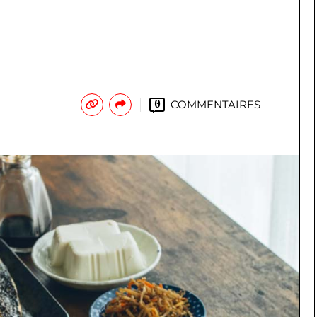
COMMENTAIRES
0