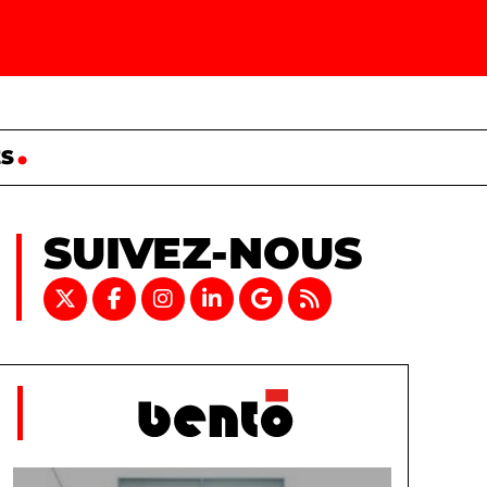
ES
SUIVEZ-NOUS