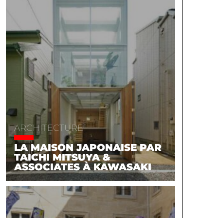
ARCHITECTURE
LA MAISON JAPONAISE PAR
TAICHI MITSUYA &
ASSOCIATES À KAWASAKI