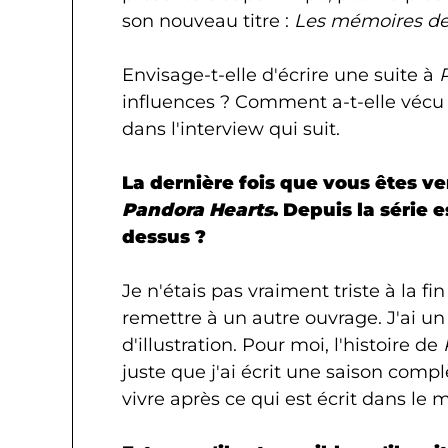
son nouveau titre :
Les mémoires de
Envisage-t-elle d'écrire une suite à
influences ? Comment a-t-elle vécu
dans l'interview qui suit.
La dernière fois que vous êtes v
Pandora Hearts
. Depuis la série 
dessus ?
Je n'étais pas vraiment triste à la fin
remettre à un autre ouvrage. J'ai un
d'illustration. Pour moi, l'histoire de
juste que j'ai écrit une saison comp
vivre après ce qui est écrit dans le