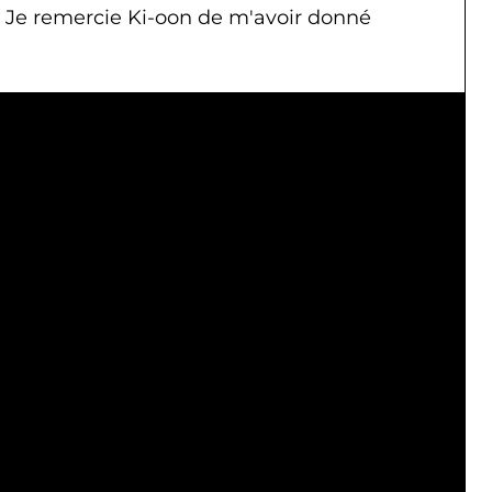
. Je remercie Ki-oon de m'avoir donné