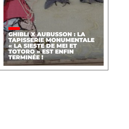
ACTUALITÉ
GHIBLI X AUBUSSON : LA
TAPISSERIE MONUMENTALE
« LA SIESTE DE MEI ET
TOTORO » EST ENFIN
TERMINÉE !