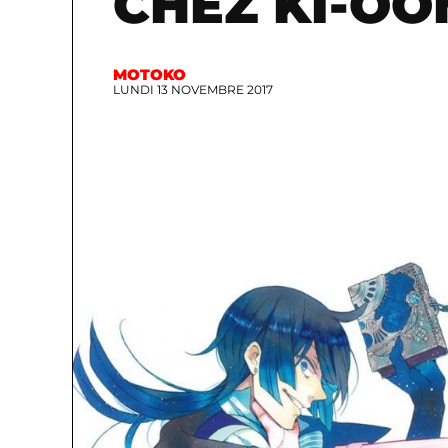
CHEZ KI-OO
MOTOKO
LUNDI 13 NOVEMBRE 2017