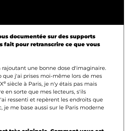
vous documentée sur des supports
 fait pour retranscrire ce que vous
n rajoutant une bonne dose d'imaginaire.
p que j'ai prises moi-même lors de mes
e
IX
siècle à Paris, je n'y étais pas mais
ire en sorte que mes lecteurs, s'ils
'ai ressenti et repèrent les endroits que
, je me base aussi sur le Paris moderne