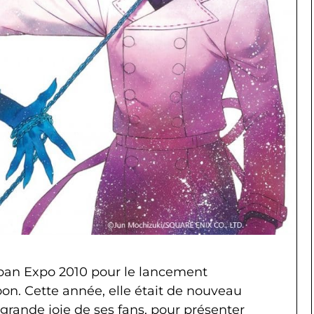
Japan Expo 2010 pour le lancement
-oon. Cette année, elle était de nouveau
grande joie de ses fans, pour présenter