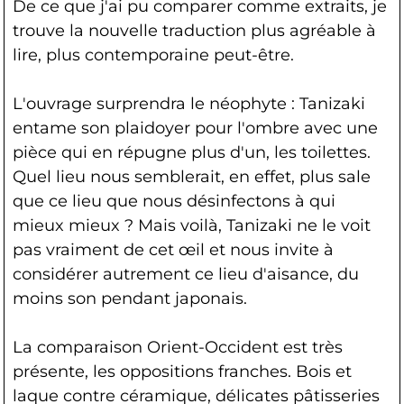
De ce que j'ai pu comparer comme extraits, je
trouve la nouvelle traduction plus agréable à
lire, plus contemporaine peut-être.
L'ouvrage surprendra le néophyte : Tanizaki
entame son plaidoyer pour l'ombre avec une
pièce qui en répugne plus d'un, les toilettes.
Quel lieu nous semblerait, en effet, plus sale
que ce lieu que nous désinfectons à qui
mieux mieux ? Mais voilà, Tanizaki ne le voit
pas vraiment de cet œil et nous invite à
considérer autrement ce lieu d'aisance, du
moins son pendant japonais.
La comparaison Orient-Occident est très
présente, les oppositions franches. Bois et
laque contre céramique, délicates pâtisseries