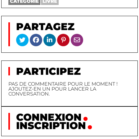
CATÉGORIE
LIVRE
PARTAGEZ
PARTICIPEZ
PAS DE COMMENTAIRE POUR LE MOMENT !
AJOUTEZ-EN UN POUR LANCER LA
CONVERSATION.
CONNEXION
INSCRIPTION