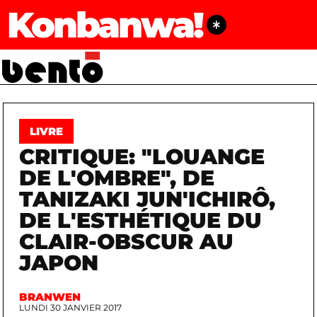
Konbanwa!
LIVRE
CRITIQUE: "LOUANGE
DE L'OMBRE", DE
TANIZAKI JUN'ICHIRÔ,
DE L'ESTHÉTIQUE DU
CLAIR-OBSCUR AU
JAPON
BRANWEN
LUNDI 30 JANVIER 2017