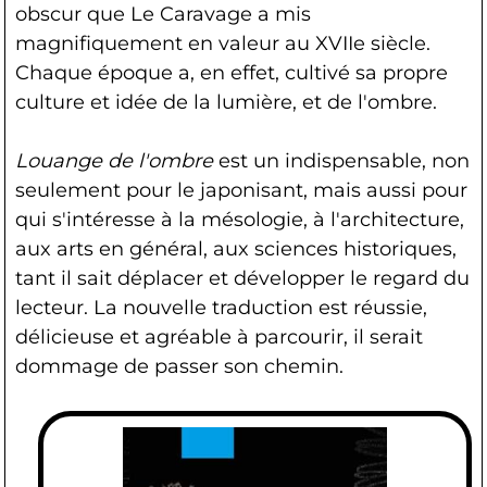
obscur que Le Caravage a mis
magnifiquement en valeur au XVIIe siècle.
Chaque époque a, en effet, cultivé sa propre
culture et idée de la lumière, et de l'ombre.
Louange de l'ombre
est un indispensable, non
seulement pour le japonisant, mais aussi pour
qui s'intéresse à la mésologie, à l'architecture,
aux arts en général, aux sciences historiques,
tant il sait déplacer et développer le regard du
lecteur. La nouvelle traduction est réussie,
délicieuse et agréable à parcourir, il serait
dommage de passer son chemin.