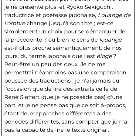
je ne présente plus, et Ryoko Sekiguchi,
traductrice et poétesse japonaise,
Louange de
l'ombre
change jusqu'à son titre ; est-ce
simplement un choix pour se démarquer de
la précédente ? ou bien le sens de
louange
est-il plus proche sémantiquement, de nos
jours, du terme japonais que l'est
éloge
?
Peut-être un peu des deux. Je ne me
permettrai néanmoins pas une comparaison
poussée des traductions : je n'ai jamais eu
l'occasion que de lire des extraits celle de
René Sieffert (que je ne possède pas) d'une
part, et je ne pense pas que ce soit à-propos,
étant deux approches différentes à des
périodes différentes, sans compter que je n'ai
pas la capacité de lire le texte original.