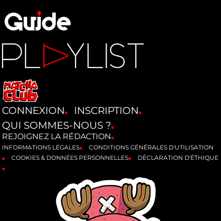
CONNEXION
INSCRIPTION
QUI SOMMES-NOUS ?
REJOIGNEZ LA RÉDACTION
INFORMATIONS LÉGALES
CONDITIONS GÉNÉRALES D'UTILISATION
COOKIES & DONNÉES PERSONNELLES
DÉCLARATION D'ÉTHIQUE