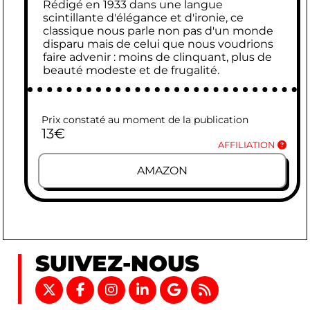
Rédigé en 1933 dans une langue
scintillante d'élégance et d'ironie, ce
classique nous parle non pas d'un monde
disparu mais de celui que nous voudrions
faire advenir : moins de clinquant, plus de
beauté modeste et de frugalité.
Prix constaté au moment de la publication
13
€
AFFILIATION
AMAZON
SUIVEZ-NOUS