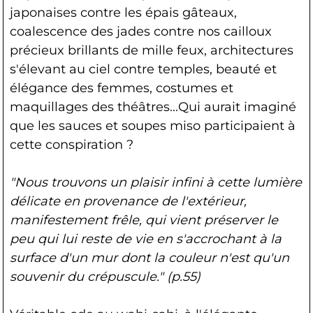
japonaises contre les épais gâteaux,
coalescence des jades contre nos cailloux
précieux brillants de mille feux, architectures
s'élevant au ciel contre temples, beauté et
élégance des femmes, costumes et
maquillages des théâtres...Qui aurait imaginé
que les sauces et soupes miso participaient à
cette conspiration ?
"Nous trouvons un plaisir infini à cette lumière
délicate en provenance de l'extérieur,
manifestement frêle, qui vient préserver le
peu qui lui reste de vie en s'accrochant à la
surface d'un mur dont la couleur n'est qu'un
souvenir du crépuscule." (p.55)