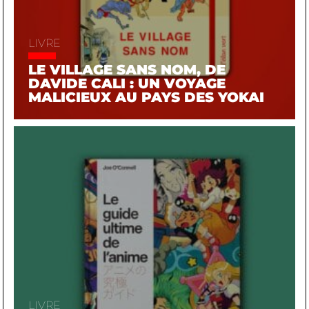
LIVRE
LE VILLAGE SANS NOM, DE
DAVIDE CALI : UN VOYAGE
MALICIEUX AU PAYS DES YOKAI
LIVRE