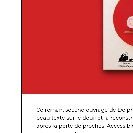
Ce roman, second ouvrage de Delphi
beau texte sur le deuil et la reconst
après la perte de proches. Accessible