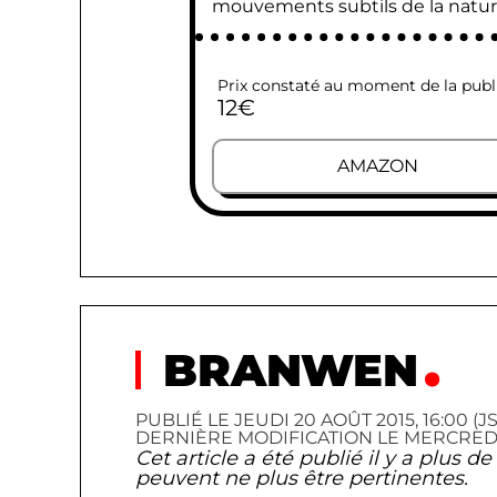
mouvements subtils de la natur
Prix constaté au moment de la publ
12
€
AMAZON
BRANWEN
PUBLIÉ LE JEUDI 20 AOÛT 2015, 16:00 (JS
DERNIÈRE MODIFICATION LE MERCREDI 23
Cet article a été publié il y a plus 
peuvent ne plus être pertinentes.