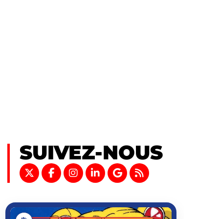
SUIVEZ-NOUS