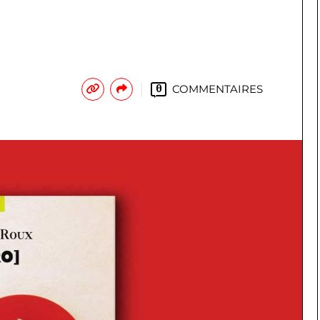
COMMENTAIRES
0