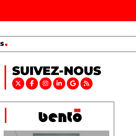
ES
SUIVEZ-NOUS