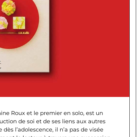
ne Roux et le premier en solo, est un
ruction de soi et de ses liens aux autres
 dès l’adolescence, il n’a pas de visée