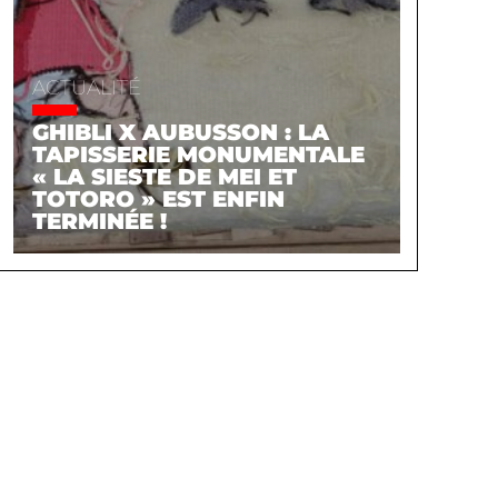
ACTUALITÉ
GHIBLI X AUBUSSON : LA
TAPISSERIE MONUMENTALE
« LA SIESTE DE MEI ET
TOTORO » EST ENFIN
TERMINÉE !