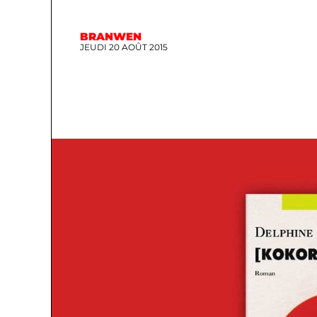
BRANWEN
JEUDI 20 AOÛT 2015