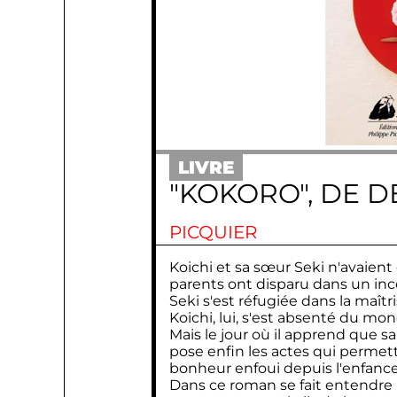
LIVRE
"KOKORO", DE 
PICQUIER
Koichi et sa sœur Seki n'avaient
parents ont disparu dans un ince
Seki s'est réfugiée dans la maîtri
Koichi, lui, s'est absenté du mon
Mais le jour où il apprend que sa
pose enfin les actes qui perme
bonheur enfoui depuis l'enfance
Dans ce roman se fait entendre 