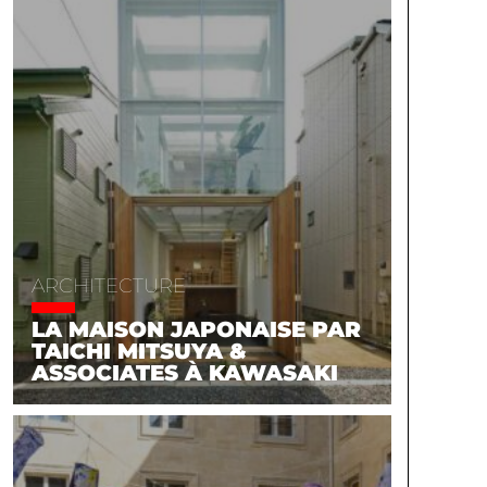
ARCHITECTURE
LA MAISON JAPONAISE PAR
TAICHI MITSUYA &
ASSOCIATES À KAWASAKI