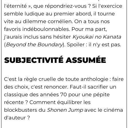
l'éternité », que répondriez-vous ? Si l'exercice
semble ludique au premier abord, il tourne
vite au dilemme cornélien. On a tous nos
favoris indéboulonnables. Pour ma part,
j'aurais inclus sans hésiter
Kyoukai no Kanata
(
Beyond the Boundary
). Spoiler : il n'y est pas.
SUBJECTIVITÉ ASSUMÉE
C'est la règle cruelle de toute anthologie : faire
des choix, c'est renoncer. Faut-il sacrifier un
classique des années 70 pour une pépite
récente ? Comment équilibrer les
blockbusters du
Shonen Jump
avec le cinéma
d'auteur ?