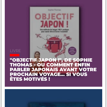
LIVRE
"OBJECTIF JAPON !", DE SOPHIE
THOMAS - OU COMMENT ENFIN
PARLER JAPONAIS AVANT VOTRE
PROCHAIN VOYAGE... SI VOUS
ÊTES MOTIVÉS !