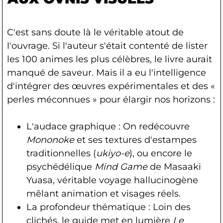
C'est sans doute là le véritable atout de
l'ouvrage. Si l'auteur s'était contenté de lister
les 100 animes les plus célèbres, le livre aurait
manqué de saveur. Mais il a eu l'intelligence
d'intégrer des œuvres expérimentales et des «
perles méconnues » pour élargir nos horizons :
L'audace graphique : On redécouvre
Mononoke
et ses textures d'estampes
traditionnelles (
ukiyo-e
), ou encore le
psychédélique
Mind Game
de Masaaki
Yuasa, véritable voyage hallucinogène
mêlant animation et visages réels.
La profondeur thématique : Loin des
clichés, le guide met en lumière
Le