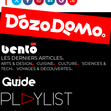
LES DERNIERS ARTICLES
ARTS & DESIGN
CUISINE
CULTURE
SCIENCES &
TECH
VOYAGES & DÉCOUVERTES