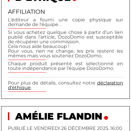
AFFILIATION
L'éditeur a fourni une copie physique sur
demande de l'équipe. .
Si vous achetez quelque chose à partir d’un lien
publié dans l’article, DozoDomo est susceptible
de récupérer une commission.
Cela nous aide beaucoup !
Pour vous, rien ne change, les prix restent les
mêmes mais vous soutenez DozoDomo.
Chaque produit présenté est sélectionné en
toute indépendance par l’équipe DozoDomo.
Pour plus de détails, consultez notre
déclaration
d’éthique
.
AMÉLIE FLANDIN
PUBLIÉ LE VENDREDI 26 DÉCEMBRE 2025, 16:00