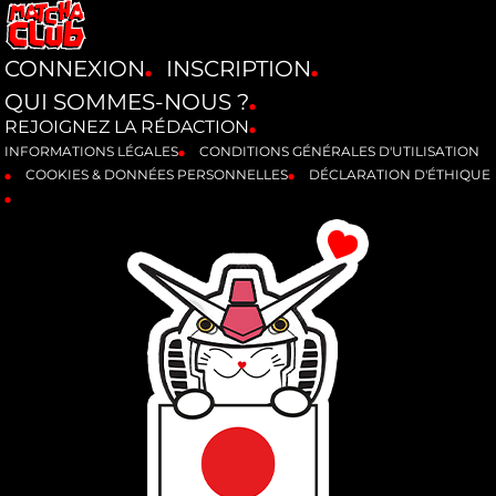
CONNEXION
INSCRIPTION
QUI SOMMES-NOUS ?
REJOIGNEZ LA RÉDACTION
INFORMATIONS LÉGALES
CONDITIONS GÉNÉRALES D'UTILISATION
COOKIES & DONNÉES PERSONNELLES
DÉCLARATION D'ÉTHIQUE