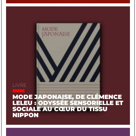
LIVRE
MODE JAPONAISE, DE CLÉMENCE
LELEU : ODYSSÉE SENSORIELLE ET
SOCIALE AU CŒUR DU TISSU
NIPPON