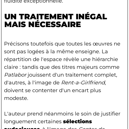
fluidité exceptionnelle.
UN TRAITEMENT INÉGAL
MAIS NÉCESSAIRE
Précisons toutefois que toutes les œuvres ne
sont pas logées à la même enseigne. La
répartition de l'espace révèle une hiérarchie
claire : tandis que des titres majeurs comme
Patlabor
jouissent d'un traitement complet,
d'autres, à l'image de
Rent-a-Girlfriend
,
doivent se contenter d'un encart plus
modeste.
L'auteur prend néanmoins le soin de justifier
longuement certaines
sélections