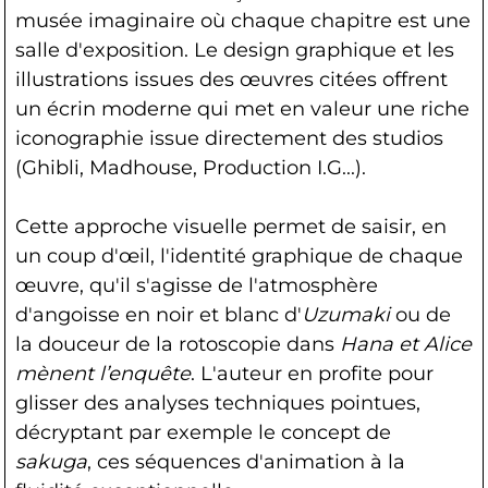
musée imaginaire où chaque chapitre est une
salle d'exposition. Le design graphique et les
illustrations issues des œuvres citées offrent
un écrin moderne qui met en valeur une riche
iconographie issue directement des studios
(Ghibli, Madhouse, Production I.G...).
Cette approche visuelle permet de saisir, en
un coup d'œil, l'identité graphique de chaque
œuvre, qu'il s'agisse de l'atmosphère
d'angoisse en noir et blanc d'
Uzumaki
ou de
la douceur de la rotoscopie dans
Hana et Alice
mènent l’enquête
. L'auteur en profite pour
glisser des analyses techniques pointues,
décryptant par exemple le concept de
sakuga
, ces séquences d'animation à la