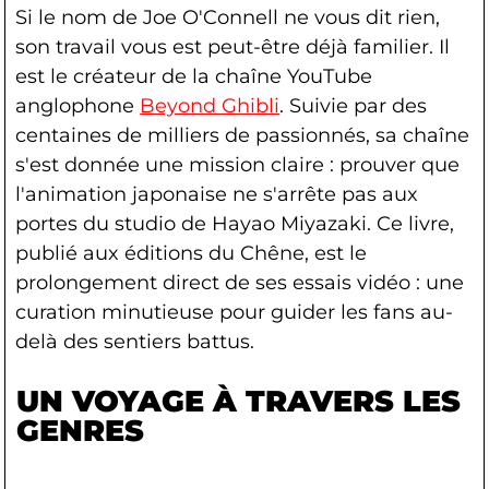
Si le nom de Joe O'Connell ne vous dit rien,
son travail vous est peut-être déjà familier. Il
est le créateur de la chaîne YouTube
anglophone
Beyond Ghibli
. Suivie par des
centaines de milliers de passionnés, sa chaîne
s'est donnée une mission claire : prouver que
l'animation japonaise ne s'arrête pas aux
portes du studio de Hayao Miyazaki. Ce livre,
publié aux éditions du Chêne, est le
prolongement direct de ses essais vidéo : une
curation minutieuse pour guider les fans au-
delà des sentiers battus.
UN VOYAGE À TRAVERS LES
GENRES