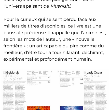
l'univers apaisant de
Mushishi
.
Pour le curieux qui se sent perdu face aux
milliers de titres disponibles, ce livre est une
boussole précieuse. Il rappelle que l'anime est,
selon les mots de l'auteur, une « nouvelle
frontière » : un art capable du pire comme du
meilleur, d'être tour à tour hilarant, déchirant,
expérimental et profondément humain.