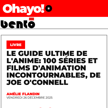
Ohayo!
LIVRE
LE GUIDE ULTIME DE
L'ANIME: 100 SÉRIES ET
FILMS D'ANIMATION
INCONTOURNABLES, DE
JOE O'CONNELL
AMÉLIE FLANDIN
VENDREDI 26 DÉCEMBRE 2025