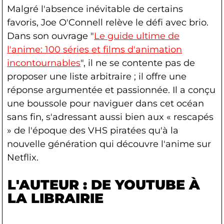
Malgré l'absence inévitable de certains
favoris, Joe O'Connell relève le défi avec brio.
Dans son ouvrage "
Le guide ultime de
l'anime: 100 séries et films d'animation
incontournables
", il ne se contente pas de
proposer une liste arbitraire ; il offre une
réponse argumentée et passionnée. Il a conçu
une boussole pour naviguer dans cet océan
sans fin, s'adressant aussi bien aux « rescapés
» de l'époque des VHS piratées qu'à la
nouvelle génération qui découvre l'anime sur
Netflix.
L'AUTEUR : DE YOUTUBE À
LA LIBRAIRIE