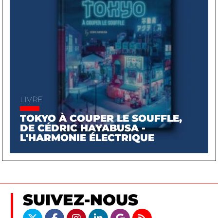
LIVRE
TOKYO À COUPER LE SOUFFLE,
DE CÉDRIC HAYABUSA -
L'HARMONIE ÉLECTRIQUE
SUIVEZ-NOUS