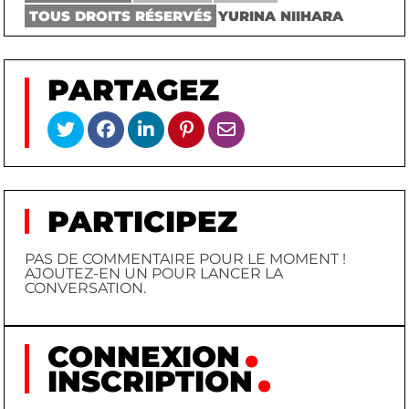
TOUS DROITS RÉSERVÉS
YURINA NIIHARA
PARTAGEZ
PARTICIPEZ
PAS DE COMMENTAIRE POUR LE MOMENT !
AJOUTEZ-EN UN POUR LANCER LA
CONVERSATION.
CONNEXION
INSCRIPTION