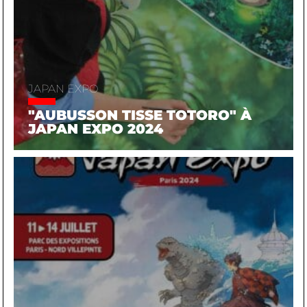
JAPAN EXPO
"AUBUSSON TISSE TOTORO" À
JAPAN EXPO 2024