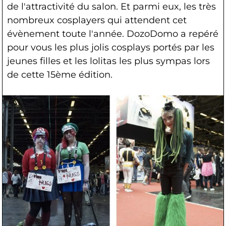
de l'attractivité du salon. Et parmi eux, les très
nombreux cosplayers qui attendent cet
évènement toute l'année. DozoDomo a repéré
pour vous les plus jolis cosplays portés par les
jeunes filles et les lolitas les plus sympas lors
de cette 15ème édition.