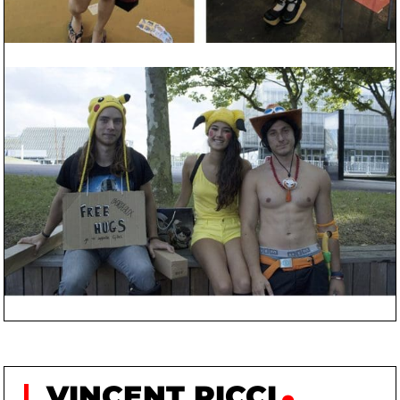
VINCENT RICCI