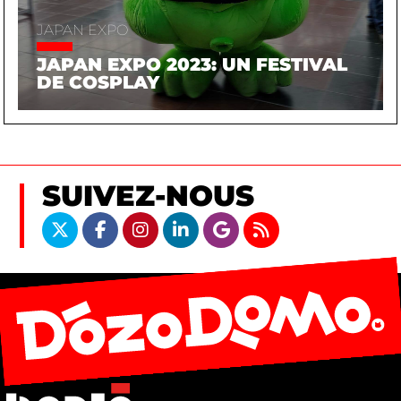
JAPAN EXPO
JAPAN EXPO 2023: UN FESTIVAL
DE COSPLAY
SUIVEZ-NOUS