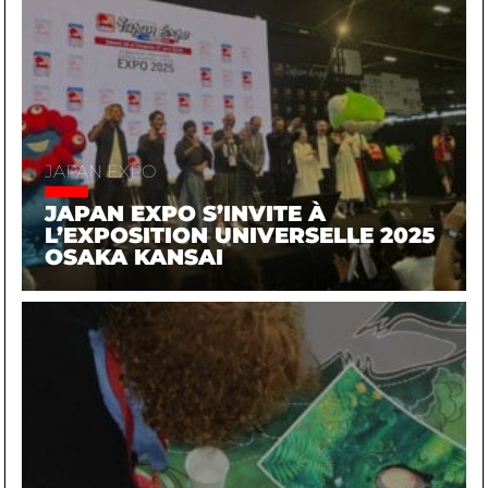
JAPAN EXPO
JAPAN EXPO S’INVITE À
L’EXPOSITION UNIVERSELLE 2025
OSAKA KANSAI