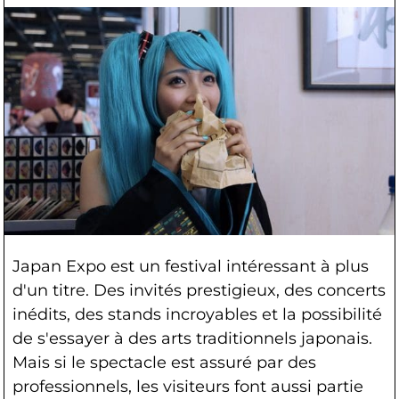
Japan Expo est un festival intéressant à plus
d'un titre. Des invités prestigieux, des concerts
inédits, des stands incroyables et la possibilité
de s'essayer à des arts traditionnels japonais.
Mais si le spectacle est assuré par des
professionnels, les visiteurs font aussi partie