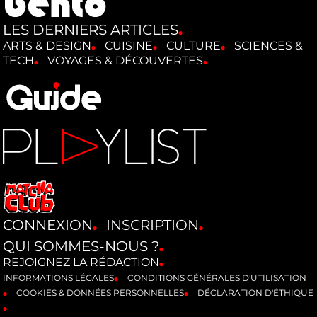
LES DERNIERS ARTICLES
ARTS & DESIGN
CUISINE
CULTURE
SCIENCES &
TECH
VOYAGES & DÉCOUVERTES
CONNEXION
INSCRIPTION
QUI SOMMES-NOUS ?
REJOIGNEZ LA RÉDACTION
INFORMATIONS LÉGALES
CONDITIONS GÉNÉRALES D'UTILISATION
COOKIES & DONNÉES PERSONNELLES
DÉCLARATION D'ÉTHIQUE