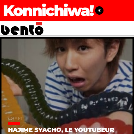
Konnichiwa!
OTAKU
HAJIME SYACHO, LE YOUTUBEUR