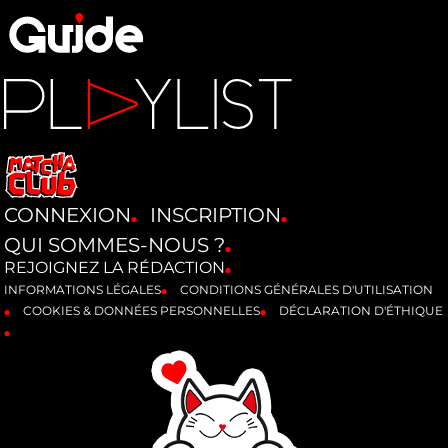
CONNEXION
INSCRIPTION
QUI SOMMES-NOUS ?
REJOIGNEZ LA RÉDACTION
INFORMATIONS LÉGALES
CONDITIONS GÉNÉRALES D'UTILISATION
COOKIES & DONNÉES PERSONNELLES
DÉCLARATION D'ÉTHIQUE