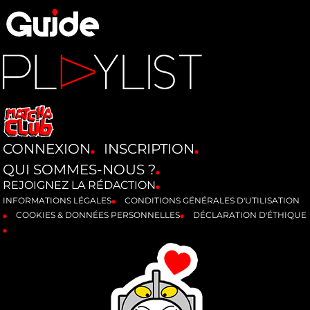
CONNEXION
INSCRIPTION
QUI SOMMES-NOUS ?
REJOIGNEZ LA RÉDACTION
INFORMATIONS LÉGALES
CONDITIONS GÉNÉRALES D'UTILISATION
COOKIES & DONNÉES PERSONNELLES
DÉCLARATION D'ÉTHIQUE