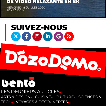
DE VIDÉO RELAXANTE EN 8K
MERCREDI 8 JUILLET 2020
SOKEA DAM
SUIVEZ-NOUS
LES DERNIERS ARTICLES
ARTS & DESIGN
CUISINE
CULTURE
SCIENCES &
TECH
VOYAGES & DÉCOUVERTES