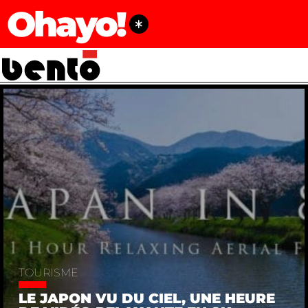
Ohayo!
TOURISME
LE JAPON VU DU CIEL, UNE HEURE