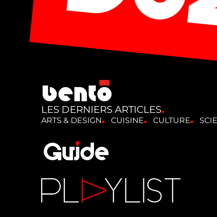
LES DERNIERS ARTICLES
ARTS & DESIGN
CUISINE
CULTURE
SCI