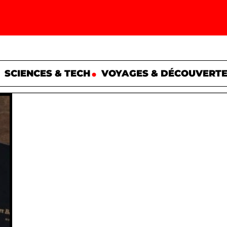
SCIENCES & TECH
VOYAGES & DÉCOUVERT