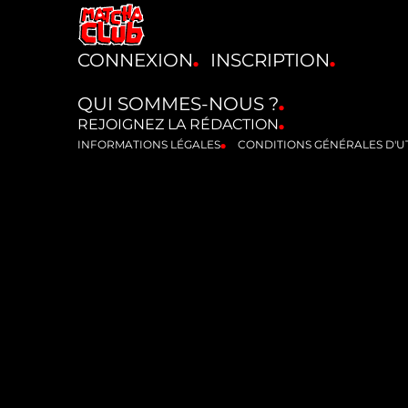
CONNEXION
INSCRIPTION
QUI SOMMES-NOUS ?
REJOIGNEZ LA RÉDACTION
INFORMATIONS LÉGALES
CONDITIONS GÉNÉRALES D'UT