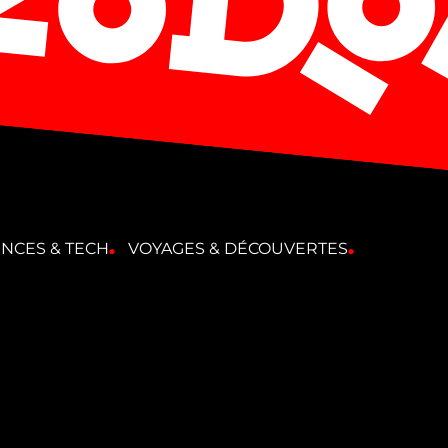
ENCES & TECH
VOYAGES & DÉCOUVERTES