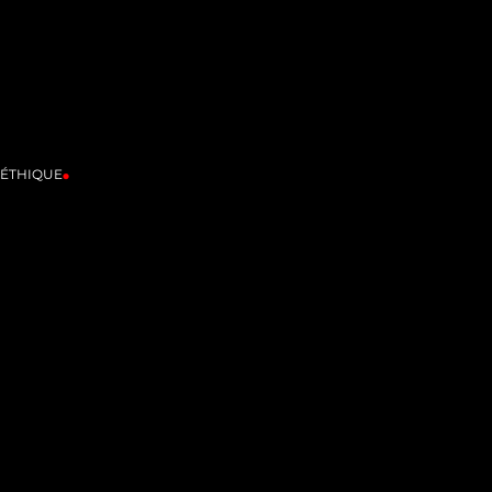
'ÉTHIQUE