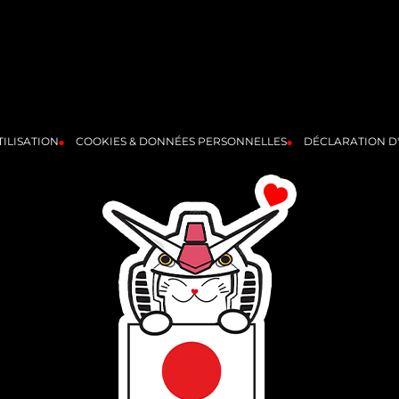
ILISATION
COOKIES & DONNÉES PERSONNELLES
DÉCLARATION D