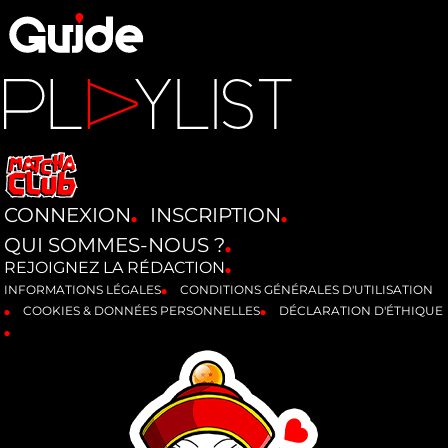
CONNEXION
INSCRIPTION
QUI SOMMES-NOUS ?
REJOIGNEZ LA RÉDACTION
INFORMATIONS LÉGALES
CONDITIONS GÉNÉRALES D'UTILISATION
COOKIES & DONNÉES PERSONNELLES
DÉCLARATION D'ÉTHIQUE