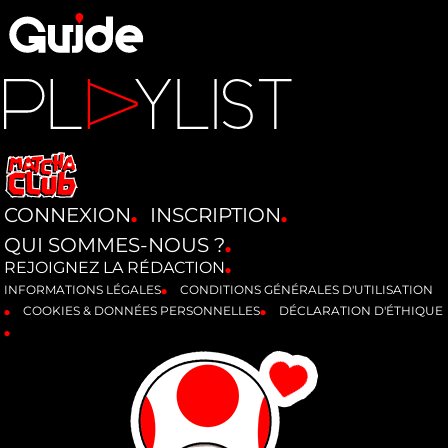
CONNEXION
INSCRIPTION
QUI SOMMES-NOUS ?
REJOIGNEZ LA RÉDACTION
INFORMATIONS LÉGALES
CONDITIONS GÉNÉRALES D'UTILISATION
COOKIES & DONNÉES PERSONNELLES
DÉCLARATION D'ÉTHIQUE