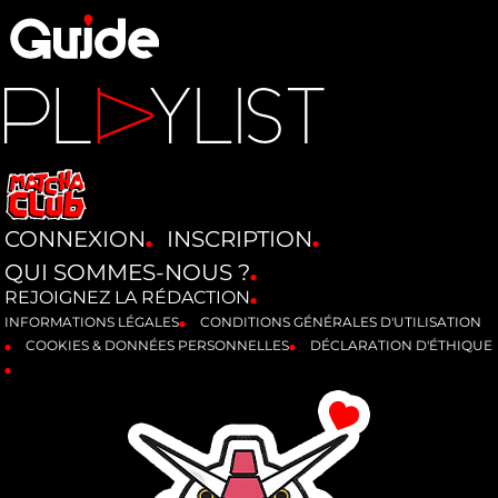
CONNEXION
INSCRIPTION
QUI SOMMES-NOUS ?
REJOIGNEZ LA RÉDACTION
INFORMATIONS LÉGALES
CONDITIONS GÉNÉRALES D'UTILISATION
COOKIES & DONNÉES PERSONNELLES
DÉCLARATION D'ÉTHIQUE