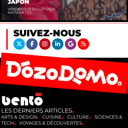
JAPON
VENDREDI 31 JUILLET 2020
NATSUMI ITO
SUIVEZ-NOUS
LES DERNIERS ARTICLES
ARTS & DESIGN
CUISINE
CULTURE
SCIENCES &
TECH
VOYAGES & DÉCOUVERTES