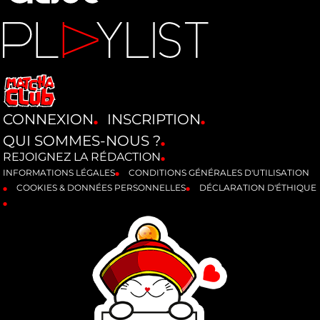
CONNEXION
INSCRIPTION
QUI SOMMES-NOUS ?
REJOIGNEZ LA RÉDACTION
INFORMATIONS LÉGALES
CONDITIONS GÉNÉRALES D'UTILISATION
COOKIES & DONNÉES PERSONNELLES
DÉCLARATION D'ÉTHIQUE