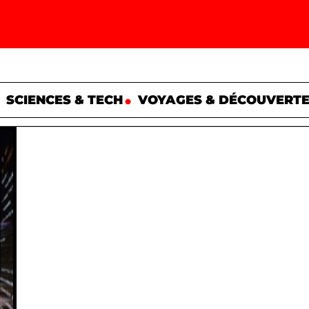
SCIENCES & TECH
VOYAGES & DÉCOUVERT