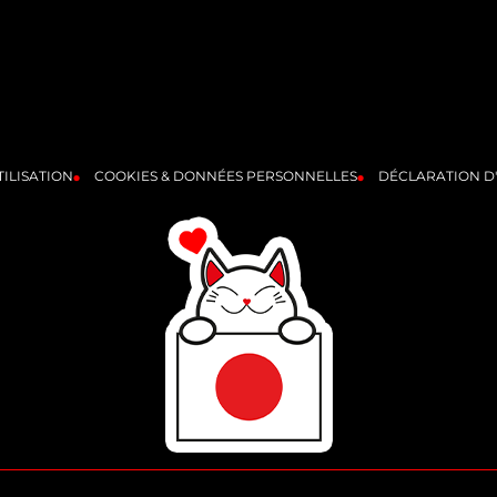
ILISATION
COOKIES & DONNÉES PERSONNELLES
DÉCLARATION D