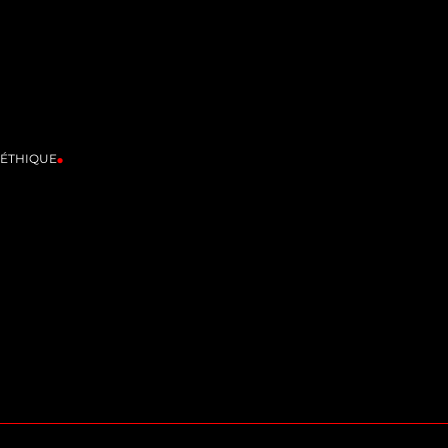
'ÉTHIQUE