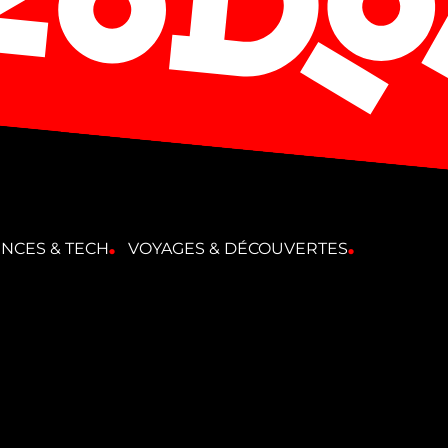
ENCES & TECH
VOYAGES & DÉCOUVERTES