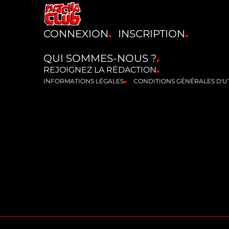
CONNEXION
INSCRIPTION
QUI SOMMES-NOUS ?
REJOIGNEZ LA RÉDACTION
INFORMATIONS LÉGALES
CONDITIONS GÉNÉRALES D'UT