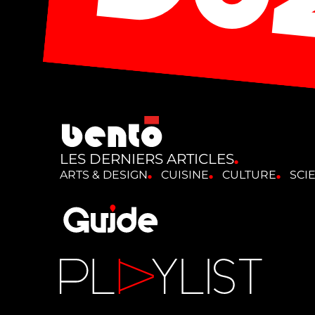
LES DERNIERS ARTICLES
ARTS & DESIGN
CUISINE
CULTURE
SCI