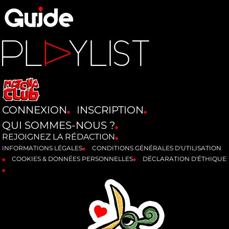
CONNEXION
INSCRIPTION
QUI SOMMES-NOUS ?
REJOIGNEZ LA RÉDACTION
INFORMATIONS LÉGALES
CONDITIONS GÉNÉRALES D'UTILISATION
COOKIES & DONNÉES PERSONNELLES
DÉCLARATION D'ÉTHIQUE