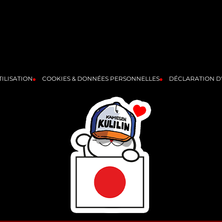
ILISATION
COOKIES & DONNÉES PERSONNELLES
DÉCLARATION D