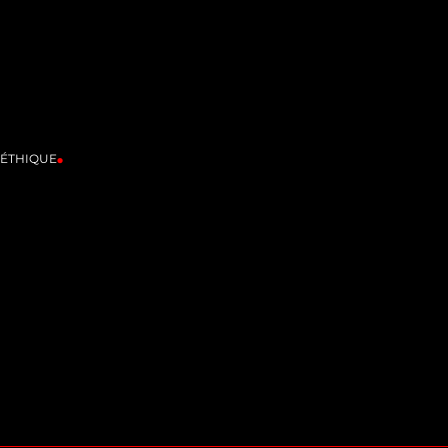
'ÉTHIQUE