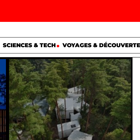
SCIENCES & TECH
VOYAGES & DÉCOUVERT