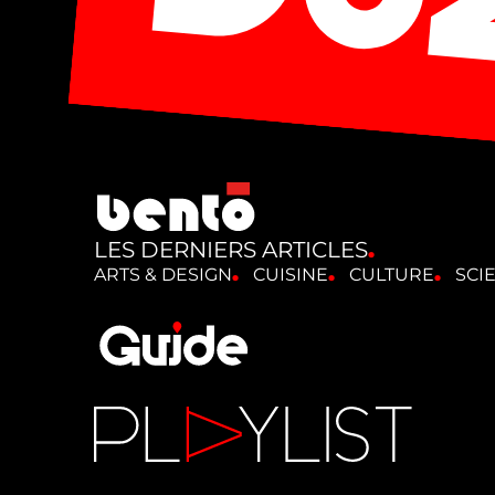
LES DERNIERS ARTICLES
ARTS & DESIGN
CUISINE
CULTURE
SCI