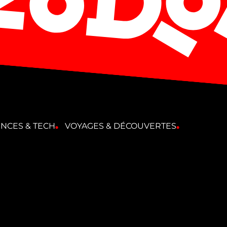
ENCES & TECH
VOYAGES & DÉCOUVERTES