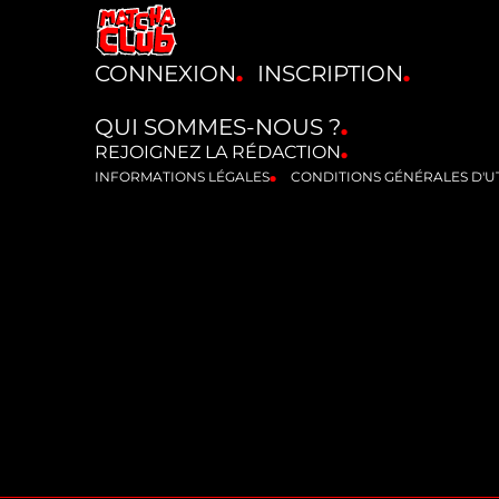
CONNEXION
INSCRIPTION
QUI SOMMES-NOUS ?
REJOIGNEZ LA RÉDACTION
INFORMATIONS LÉGALES
CONDITIONS GÉNÉRALES D'UT