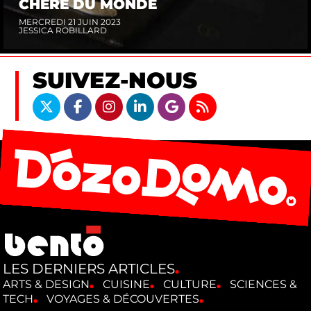
CHÈRE DU MONDE
MERCREDI 21 JUIN 2023
JESSICA ROBILLARD
SUIVEZ-NOUS
LES DERNIERS ARTICLES
ARTS & DESIGN
CUISINE
CULTURE
SCIENCES &
TECH
VOYAGES & DÉCOUVERTES