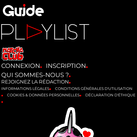
CONNEXION
INSCRIPTION
QUI SOMMES-NOUS ?
REJOIGNEZ LA RÉDACTION
INFORMATIONS LÉGALES
CONDITIONS GÉNÉRALES D'UTILISATION
COOKIES & DONNÉES PERSONNELLES
DÉCLARATION D'ÉTHIQUE