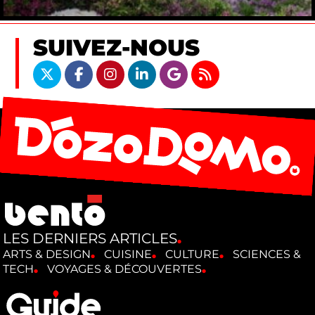
SUIVEZ-NOUS
LES DERNIERS ARTICLES
ARTS & DESIGN
CUISINE
CULTURE
SCIENCES &
TECH
VOYAGES & DÉCOUVERTES