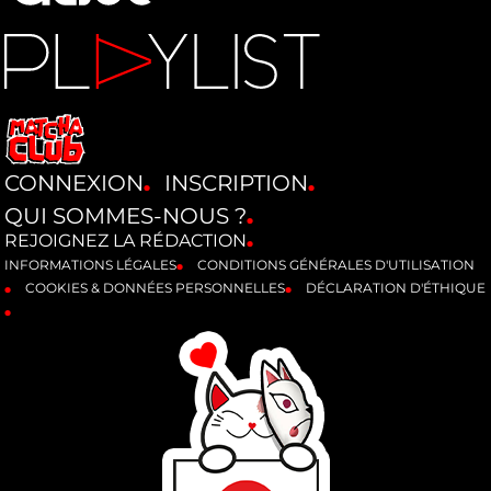
CONNEXION
INSCRIPTION
QUI SOMMES-NOUS ?
REJOIGNEZ LA RÉDACTION
INFORMATIONS LÉGALES
CONDITIONS GÉNÉRALES D'UTILISATION
COOKIES & DONNÉES PERSONNELLES
DÉCLARATION D'ÉTHIQUE