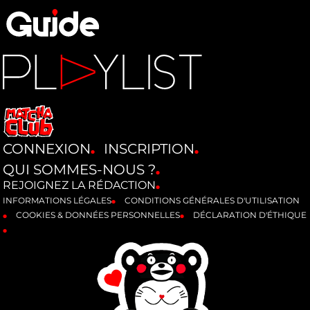
CONNEXION
INSCRIPTION
QUI SOMMES-NOUS ?
REJOIGNEZ LA RÉDACTION
INFORMATIONS LÉGALES
CONDITIONS GÉNÉRALES D'UTILISATION
COOKIES & DONNÉES PERSONNELLES
DÉCLARATION D'ÉTHIQUE