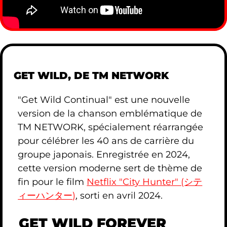
GET WILD, DE TM NETWORK
"Get Wild Continual" est une nouvelle
version de la chanson emblématique de
TM NETWORK, spécialement réarrangée
pour célébrer les 40 ans de carrière du
groupe japonais. Enregistrée en 2024,
cette version moderne sert de thème de
fin pour le film
Netflix "City Hunter" (シテ
ィーハンター)
, sorti en avril 2024.
GET WILD FOREVER