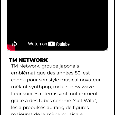
TM NETWORK
TM Network, groupe japonais
emblématique des années 80, est
connu pour son style musical novateur
mêlant synthpop, rock et new wave.
Leur succès retentissant, notamment
grâce à des tubes comme "Get Wild",
les a propulsés au rang de figures
majeures de la scène musicale