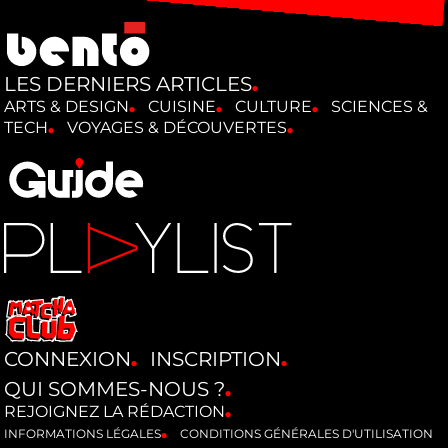
LES DERNIERS ARTICLES
ARTS & DESIGN
CUISINE
CULTURE
SCIENCES &
TECH
VOYAGES & DÉCOUVERTES
CONNEXION
INSCRIPTION
QUI SOMMES-NOUS ?
REJOIGNEZ LA RÉDACTION
INFORMATIONS LÉGALES
CONDITIONS GÉNÉRALES D'UTILISATION