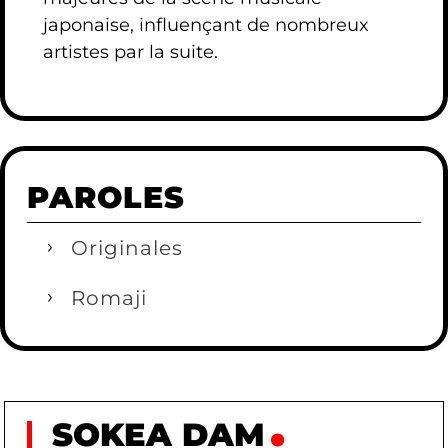
japonaise, influençant de nombreux
artistes par la suite.
PAROLES
Originales
Romaji
SOKEA DAM