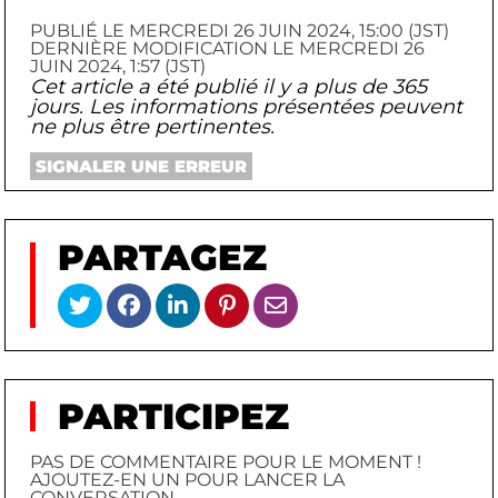
PUBLIÉ LE MERCREDI 26 JUIN 2024, 15:00 (JST)
DERNIÈRE MODIFICATION LE MERCREDI 26
JUIN 2024, 1:57 (JST)
Cet article a été publié il y a plus de 365
jours. Les informations présentées peuvent
ne plus être pertinentes.
SIGNALER UNE ERREUR
PARTAGEZ
PARTICIPEZ
PAS DE COMMENTAIRE POUR LE MOMENT !
AJOUTEZ-EN UN POUR LANCER LA
CONVERSATION.