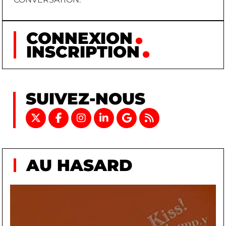
CONNEXION
INSCRIPTION
SUIVEZ-NOUS
AU HASARD