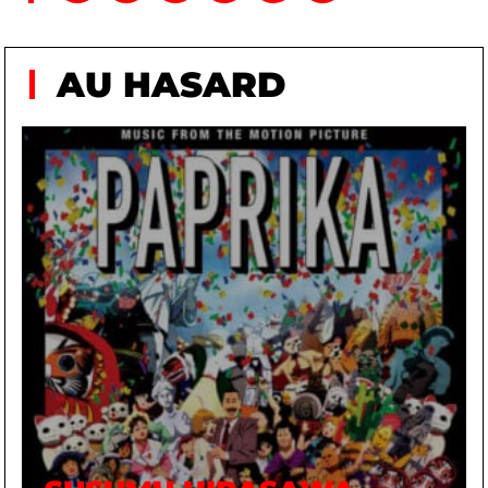
AU HASARD