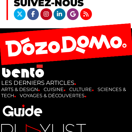
SUIVEZ-NOUS
LES DERNIERS ARTICLES
ARTS & DESIGN
CUISINE
CULTURE
SCIENCES &
TECH
VOYAGES & DÉCOUVERTES