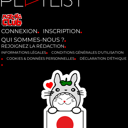
CONNEXION
INSCRIPTION
QUI SOMMES-NOUS ?
REJOIGNEZ LA RÉDACTION
INFORMATIONS LÉGALES
CONDITIONS GÉNÉRALES D'UTILISATION
COOKIES & DONNÉES PERSONNELLES
DÉCLARATION D'ÉTHIQUE