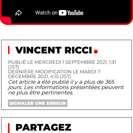
VINCENT RICCI
PUBLIÉ LE MERCREDI 1 SEPTEMBRE 2021, 1:31
(JST)
DERNIÈRE MODIFICATION LE MARDI 7
DÉCEMBRE 2021, 4:15 (JST)
Cet article a été publié il y a plus de 365
jours. Les informations présentées peuvent
ne plus être pertinentes.
SIGNALER UNE ERREUR
PARTAGEZ