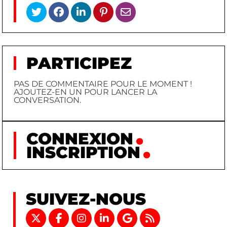
PARTICIPEZ
PAS DE COMMENTAIRE POUR LE MOMENT !
AJOUTEZ-EN UN POUR LANCER LA
CONVERSATION.
CONNEXION
INSCRIPTION
SUIVEZ-NOUS