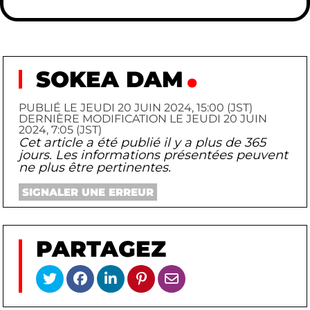
SOKEA DAM
PUBLIÉ LE JEUDI 20 JUIN 2024, 15:00 (JST)
DERNIÈRE MODIFICATION LE JEUDI 20 JUIN
2024, 7:05 (JST)
Cet article a été publié il y a plus de 365
jours. Les informations présentées peuvent
ne plus être pertinentes.
SIGNALER UNE ERREUR
PARTAGEZ