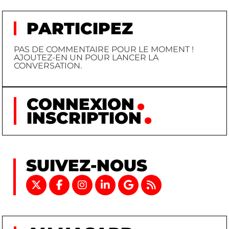
PARTICIPEZ
PAS DE COMMENTAIRE POUR LE MOMENT !
AJOUTEZ-EN UN POUR LANCER LA
CONVERSATION.
CONNEXION
INSCRIPTION
SUIVEZ-NOUS