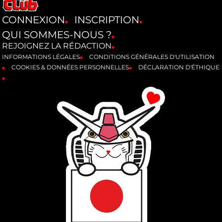
CONNEXION
INSCRIPTION
QUI SOMMES-NOUS ?
REJOIGNEZ LA RÉDACTION
INFORMATIONS LÉGALES
CONDITIONS GÉNÉRALES D'UTILISATION
COOKIES & DONNÉES PERSONNELLES
DÉCLARATION D'ÉTHIQUE