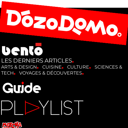
LES DERNIERS ARTICLES
ARTS & DESIGN
CUISINE
CULTURE
SCIENCES &
TECH
VOYAGES & DÉCOUVERTES