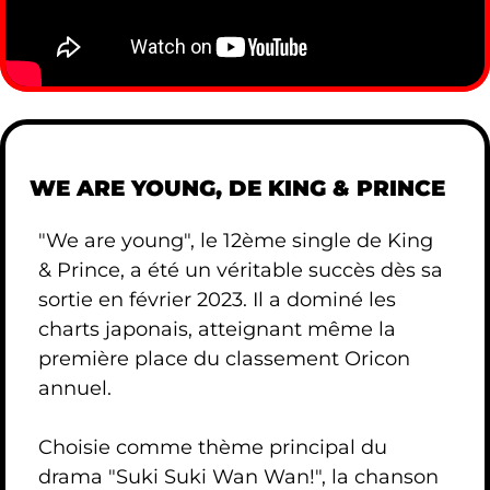
WE ARE YOUNG, DE KING & PRINCE
"We are young", le 12ème single de King
& Prince, a été un véritable succès dès sa
sortie en février 2023. Il a dominé les
charts japonais, atteignant même la
première place du classement Oricon
annuel.
Choisie comme thème principal du
drama "Suki Suki Wan Wan!", la chanson