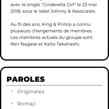
avec le single "Cinderella Girl" le 23 mai
2018, sous le label Johnny & Associates.
Au fil des ans, King & Prince a connu
plusieurs changements de membres.
Les membres actuels du groupe sont
Ren Nagase et Kaito Takahashi.
PAROLES
Originales
Romaji