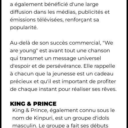
a également bénéficié d'une large
diffusion dans les médias, publicités et
émissions télévisées, renforçant sa
popularité.
Au-delà de son succès commercial, "We
are young" est avant tout une chanson
qui transmet un message universel
d'espoir et de persévérance. Elle rappelle
à chacun que la jeunesse est un cadeau
précieux et qu'il est important de profiter
de chaque instant pour réaliser ses rêves.
KING & PRINCE
King & Prince, également connu sous le
nom de Kinpuri, est un groupe d'idols
masculin. Le groupe a fait ses débuts