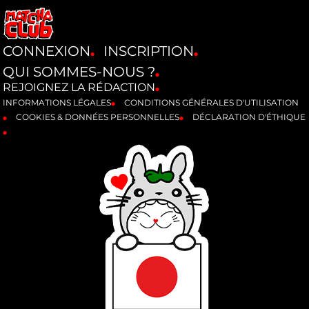
CONNEXION
INSCRIPTION
QUI SOMMES-NOUS ?
REJOIGNEZ LA RÉDACTION
INFORMATIONS LÉGALES
CONDITIONS GÉNÉRALES D'UTILISATION
COOKIES & DONNÉES PERSONNELLES
DÉCLARATION D'ÉTHIQUE