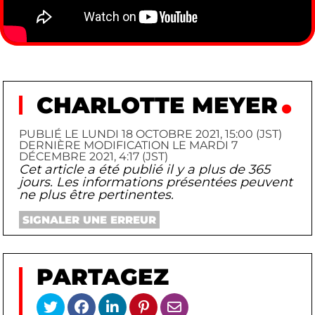
CHARLOTTE MEYER
PUBLIÉ LE LUNDI 18 OCTOBRE 2021, 15:00 (JST)
DERNIÈRE MODIFICATION LE MARDI 7
DÉCEMBRE 2021, 4:17 (JST)
Cet article a été publié il y a plus de 365
jours. Les informations présentées peuvent
ne plus être pertinentes.
SIGNALER UNE ERREUR
PARTAGEZ