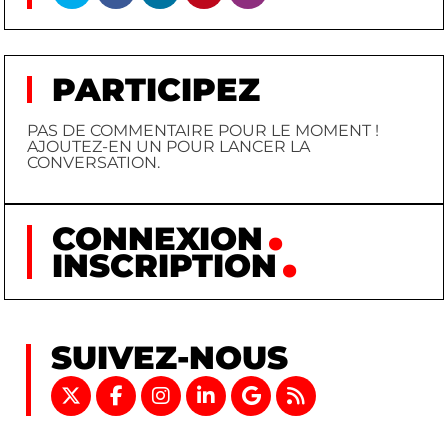
PARTICIPEZ
PAS DE COMMENTAIRE POUR LE MOMENT !
AJOUTEZ-EN UN POUR LANCER LA
CONVERSATION.
CONNEXION
INSCRIPTION
SUIVEZ-NOUS