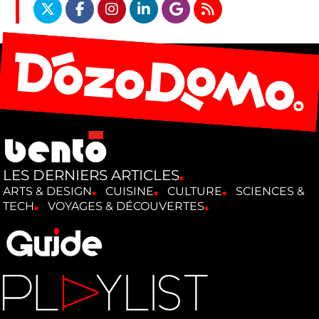
LES DERNIERS ARTICLES
ARTS & DESIGN
CUISINE
CULTURE
SCIENCES &
TECH
VOYAGES & DÉCOUVERTES