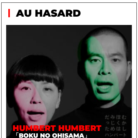
AU HASARD
HUMBERT HUMBERT
「BOKU NO OHISAMA」