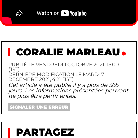
CORALIE MARLEAU
PUBLIÉ LE VENDREDI 1 OCTOBRE 2021, 15:00
(JST)
DERNIÈRE MODIFICATION LE MARDI 7
DÉCEMBRE 2021, 4:21 (JST)
Cet article a été publié il y a plus de 365
jours. Les informations présentées peuvent
ne plus être pertinentes.
SIGNALER UNE ERREUR
PARTAGEZ