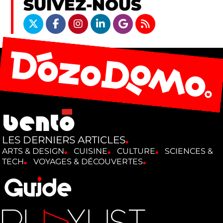
SUIVEZ-NOUS
LES DERNIERS ARTICLES
ARTS & DESIGN
CUISINE
CULTURE
SCIENCES &
TECH
VOYAGES & DÉCOUVERTES