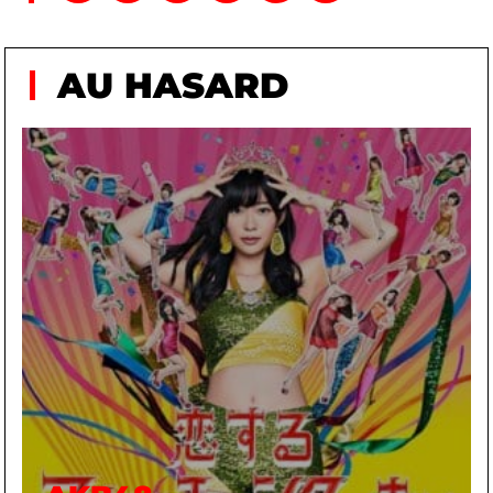
AU HASARD