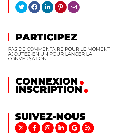
PARTICIPEZ
PAS DE COMMENTAIRE POUR LE MOMENT !
AJOUTEZ-EN UN POUR LANCER LA
CONVERSATION.
CONNEXION
INSCRIPTION
SUIVEZ-NOUS