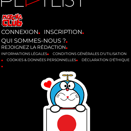
CONNEXION
INSCRIPTION
QUI SOMMES-NOUS ?
REJOIGNEZ LA RÉDACTION
INFORMATIONS LÉGALES
CONDITIONS GÉNÉRALES D'UTILISATION
COOKIES & DONNÉES PERSONNELLES
DÉCLARATION D'ÉTHIQUE