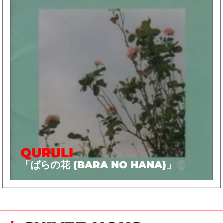
QURULI
「ばらの花 (BARA NO HANA)」