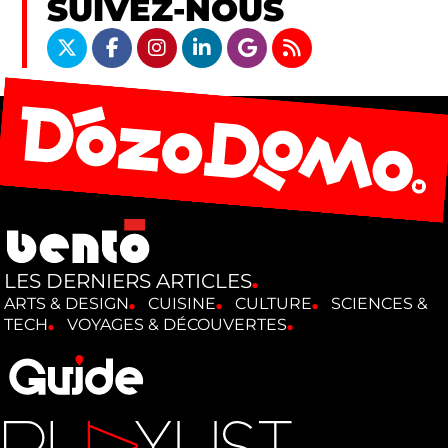
SUIVEZ-NOUS
LES DERNIERS ARTICLES
ARTS & DESIGN
CUISINE
CULTURE
SCIENCES &
TECH
VOYAGES & DÉCOUVERTES