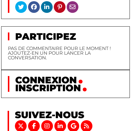
PARTICIPEZ
PAS DE COMMENTAIRE POUR LE MOMENT !
AJOUTEZ-EN UN POUR LANCER LA
CONVERSATION.
CONNEXION
INSCRIPTION
SUIVEZ-NOUS