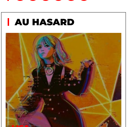
AU HASARD