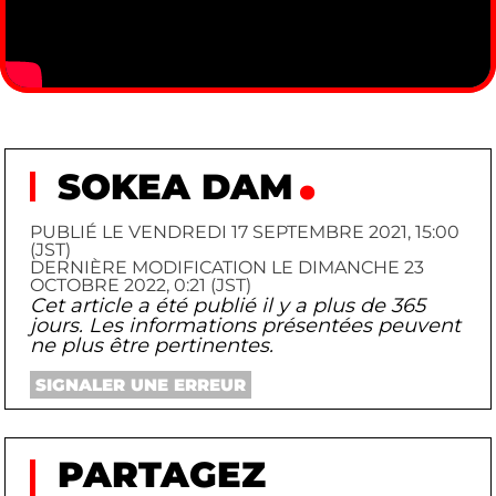
SOKEA DAM
PUBLIÉ LE VENDREDI 17 SEPTEMBRE 2021, 15:00
(JST)
DERNIÈRE MODIFICATION LE DIMANCHE 23
OCTOBRE 2022, 0:21 (JST)
Cet article a été publié il y a plus de 365
jours. Les informations présentées peuvent
ne plus être pertinentes.
SIGNALER UNE ERREUR
PARTAGEZ