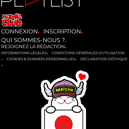
CONNEXION
INSCRIPTION
QUI SOMMES-NOUS ?
REJOIGNEZ LA RÉDACTION
INFORMATIONS LÉGALES
CONDITIONS GÉNÉRALES D'UTILISATION
COOKIES & DONNÉES PERSONNELLES
DÉCLARATION D'ÉTHIQUE