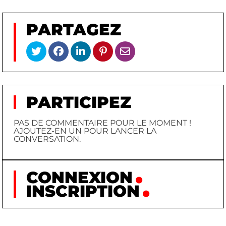
PARTAGEZ
PARTICIPEZ
PAS DE COMMENTAIRE POUR LE MOMENT !
AJOUTEZ-EN UN POUR LANCER LA
CONVERSATION.
CONNEXION
INSCRIPTION