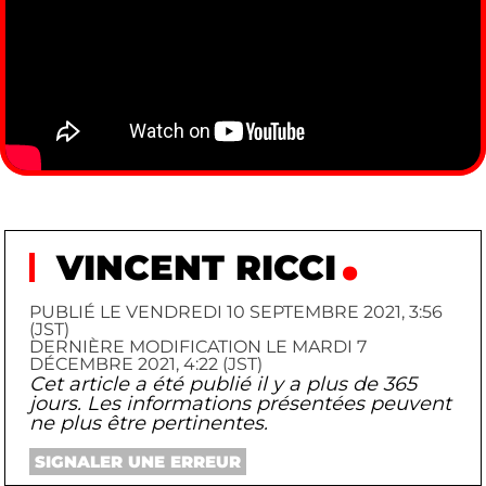
VINCENT RICCI
PUBLIÉ LE VENDREDI 10 SEPTEMBRE 2021, 3:56
(JST)
DERNIÈRE MODIFICATION LE MARDI 7
DÉCEMBRE 2021, 4:22 (JST)
Cet article a été publié il y a plus de 365
jours. Les informations présentées peuvent
ne plus être pertinentes.
SIGNALER UNE ERREUR