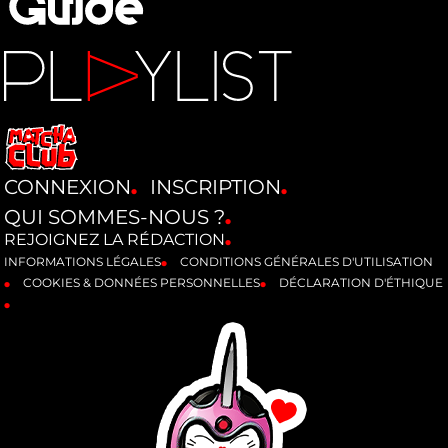
CONNEXION
INSCRIPTION
QUI SOMMES-NOUS ?
REJOIGNEZ LA RÉDACTION
INFORMATIONS LÉGALES
CONDITIONS GÉNÉRALES D'UTILISATION
COOKIES & DONNÉES PERSONNELLES
DÉCLARATION D'ÉTHIQUE