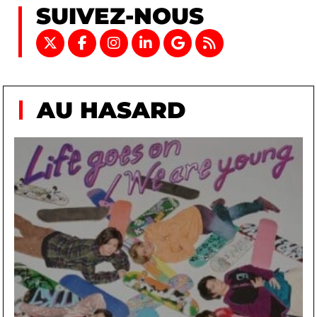
SUIVEZ-NOUS
AU HASARD