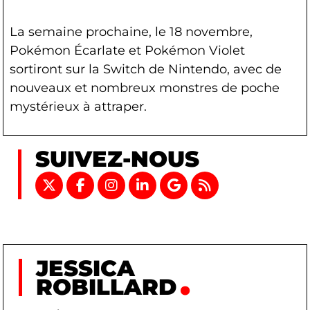
La semaine prochaine, le 18 novembre,
Pokémon Écarlate et Pokémon Violet
sortiront sur la Switch de Nintendo, avec de
nouveaux et nombreux monstres de poche
mystérieux à attraper.
SUIVEZ-NOUS
JESSICA
ROBILLARD