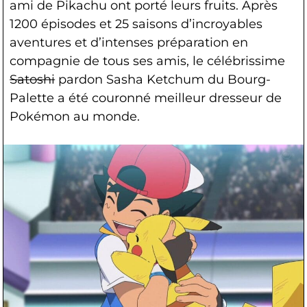
ami de Pikachu ont porté leurs fruits. Après
1200 épisodes et 25 saisons d’incroyables
aventures et d’intenses préparation en
compagnie de tous ses amis, le célébrissime
Satoshi
pardon Sasha Ketchum du Bourg-
Palette a été couronné meilleur dresseur de
Pokémon au monde.