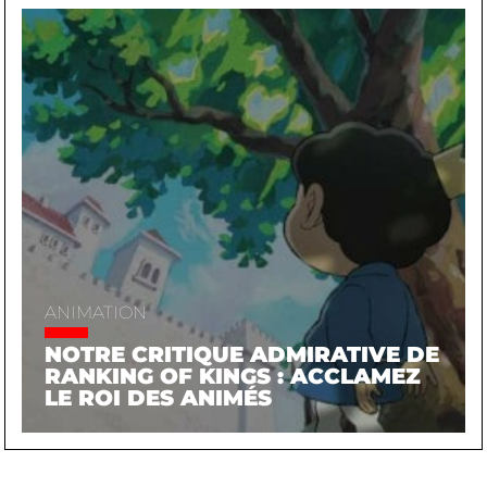
ANIMATION
NOTRE CRITIQUE ADMIRATIVE DE
RANKING OF KINGS : ACCLAMEZ
LE ROI DES ANIMÉS