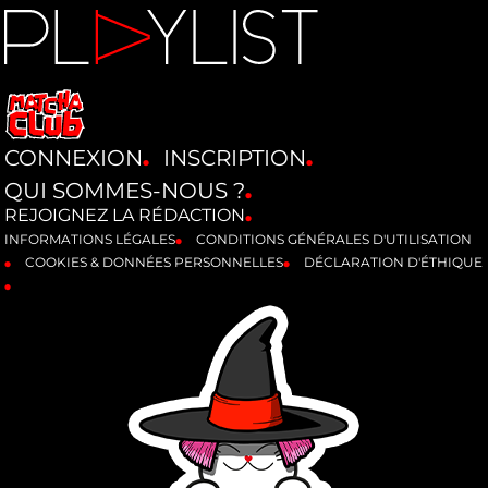
CONNEXION
INSCRIPTION
QUI SOMMES-NOUS ?
REJOIGNEZ LA RÉDACTION
INFORMATIONS LÉGALES
CONDITIONS GÉNÉRALES D'UTILISATION
COOKIES & DONNÉES PERSONNELLES
DÉCLARATION D'ÉTHIQUE