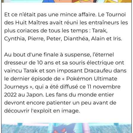
Et ce n’était pas une mince affaire. Le Tournoi
des Huit Maîtres avait réuni les entraîneurs les
plus coriaces de tous les temps : Tarak,
Cynthia, Pierre, Peter, Dianthéa, Alain et Iris.
Au bout d'une finale à suspense, l’éternel
dresseur de 10 ans et sa souris électrique ont
vaincu Tarak et son imposant Dracaufeu dans
le dernier épisode de « Pokémon Ultimate
Journeys », qui a été diffusé ce 11 novembre
2022 au Japon. Les fans du monde entier
devront encore patienter un peu avant de
découvrir l'exploit en image.