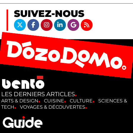
SUIVEZ-NOUS
LES DERNIERS ARTICLES
ARTS & DESIGN
CUISINE
CULTURE
SCIENCES &
TECH
VOYAGES & DÉCOUVERTES