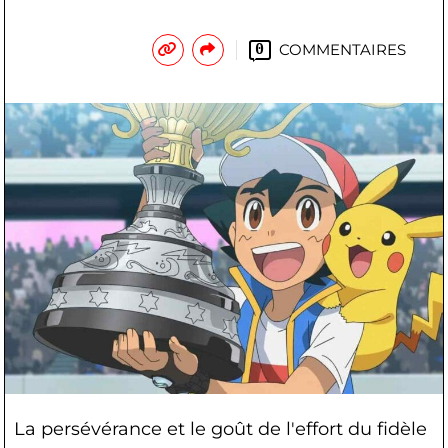
COMMENTAIRES
0
La persévérance et le goût de l'effort du fidèle