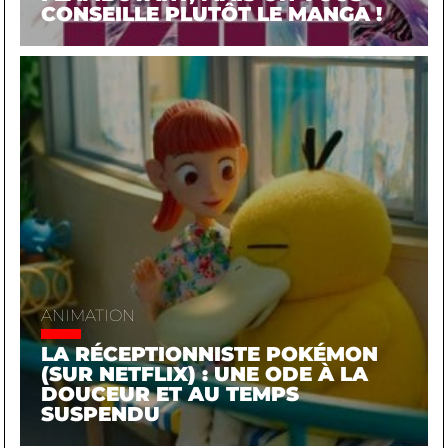
CONSEILLE PLUTÔT LE MANGA !
ANIMATION
LA RÉCEPTIONNISTE POKÉMON
(SUR NETFLIX) : UNE ODE À LA
DOUCEUR ET AU TEMPS
SUSPENDU