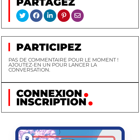
PARTAGEZ
PARTICIPEZ
PAS DE COMMENTAIRE POUR LE MOMENT !
AJOUTEZ-EN UN POUR LANCER LA
CONVERSATION.
CONNEXION
INSCRIPTION
ANPANMAN