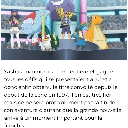
Sasha a parcouru la terre entière et gagné
tous les défis qui se présentaient à lui et a
donc enfin obtenu le titre convoité depuis le
début de la série en 1997. Il en est très fier
mais ce ne sera probablement pas la fin de
son aventure d’autant que la grande nouvelle
arrive à un moment important pour la
franchise.