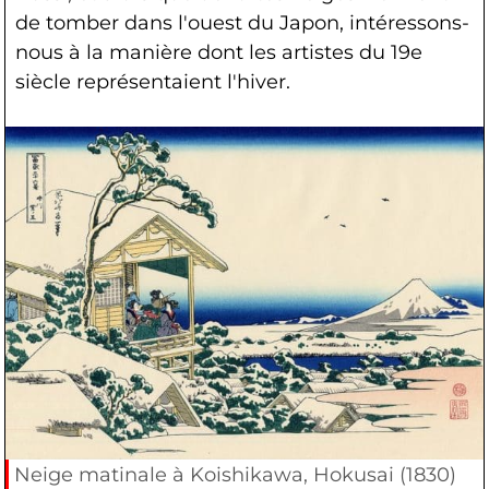
de tomber dans l'ouest du Japon, intéressons-
nous à la manière dont les artistes du 19e
siècle représentaient l'hiver.
Neige matinale à Koishikawa, Hokusai (1830)