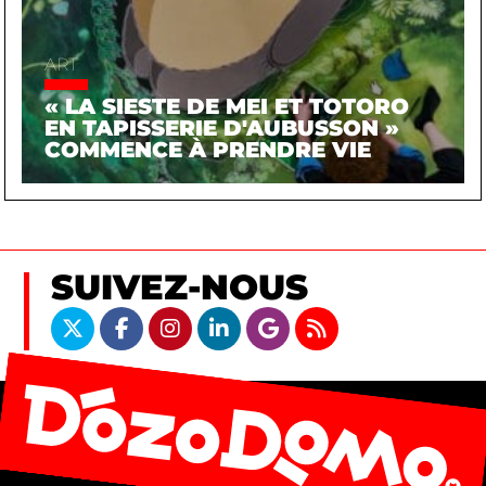
ART
« LA SIESTE DE MEI ET TOTORO
EN TAPISSERIE D'AUBUSSON »
COMMENCE À PRENDRE VIE
SUIVEZ-NOUS