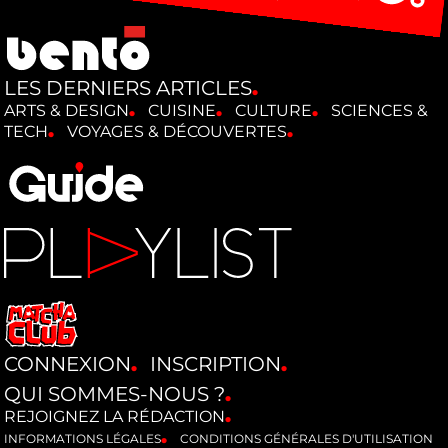
LES DERNIERS ARTICLES
ARTS & DESIGN
CUISINE
CULTURE
SCIENCES &
TECH
VOYAGES & DÉCOUVERTES
CONNEXION
INSCRIPTION
QUI SOMMES-NOUS ?
REJOIGNEZ LA RÉDACTION
INFORMATIONS LÉGALES
CONDITIONS GÉNÉRALES D'UTILISATION