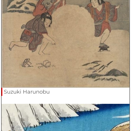
Suzuki Harunobu