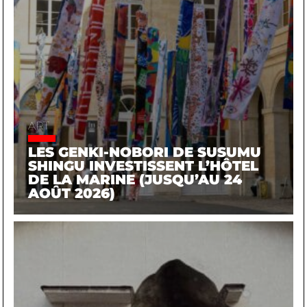
ART
LES GENKI-NOBORI DE SUSUMU
SHINGU INVESTISSENT L’HÔTEL
DE LA MARINE (JUSQU’AU 24
AOÛT 2026)