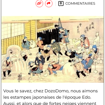
COMMENTAIRES
0
Vous le savez, chez DozoDomo, nous aimons
les estampes japonaises de l'époque Edo.
Aussi, et alors que de fortes neiges viennent