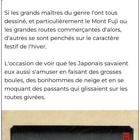
Si les grands maîtres du genre l'ont tous
dessiné, et particulièrement le Mont Fuji ou
les grandes routes commerçantes d'alors,
d'autres se sont penchés sur le caractère
festif de l'hiver.
L'occasion de voir que les Japonais savaient
eux aussi s'amuser en faisant des grosses
boules, des bonhommes de neige et en se
moquant des passants qui glissaient sur les
routes givrées.