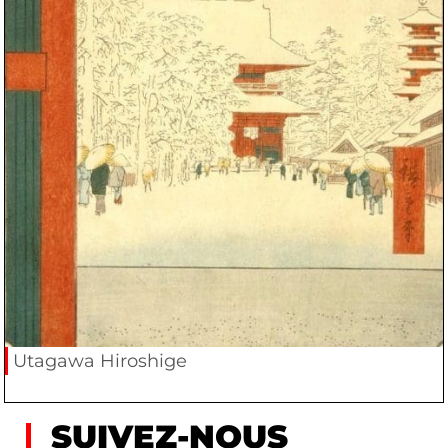
Utagawa Hiroshige
SUIVEZ-NOUS