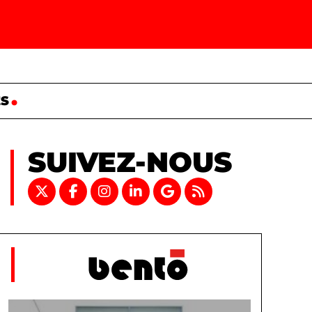
ES
SUIVEZ-NOUS