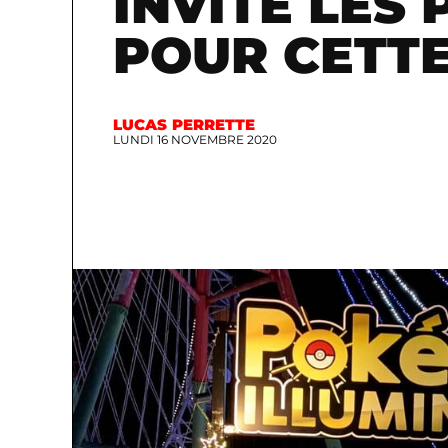
INVITE LES
POUR CETTE
LUCAS PERRETTE
LUNDI 16 NOVEMBRE 2020