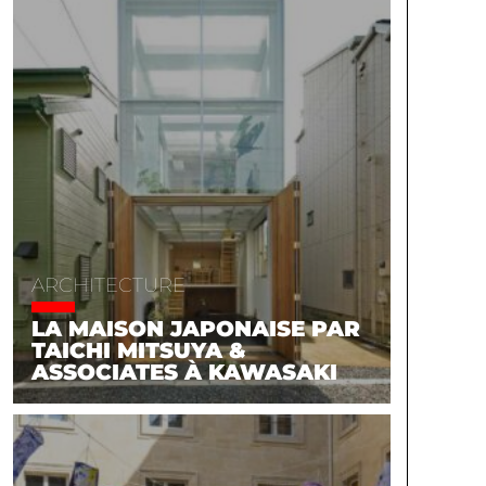
ARCHITECTURE
LA MAISON JAPONAISE PAR
TAICHI MITSUYA &
ASSOCIATES À KAWASAKI