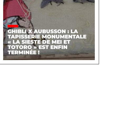
ACTUALITÉ
GHIBLI X AUBUSSON : LA
TAPISSERIE MONUMENTALE
« LA SIESTE DE MEI ET
TOTORO » EST ENFIN
TERMINÉE !