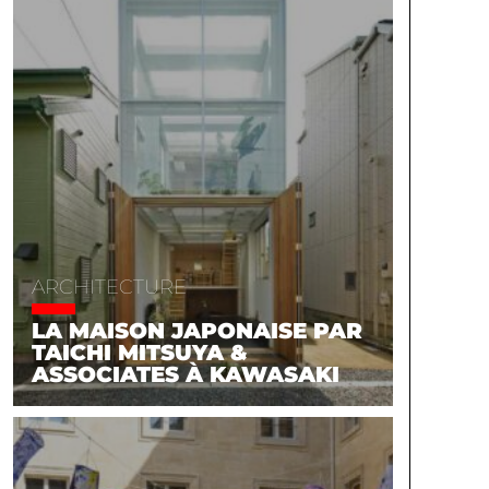
ARCHITECTURE
LA MAISON JAPONAISE PAR
TAICHI MITSUYA &
ASSOCIATES À KAWASAKI