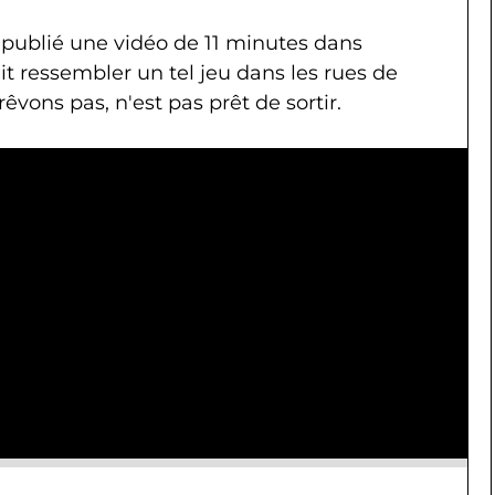
ié une vidéo de 11 minutes dans
ait ressembler un tel jeu dans les rues de
rêvons pas, n'est pas prêt de sortir.