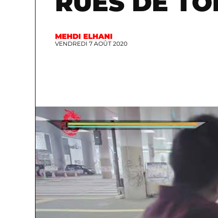
RUES DE TO
MEHDI ELHANI
VENDREDI 7 AOÛT 2020