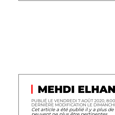
MEHDI ELHAN
PUBLIÉ LE VENDREDI 7 AOÛT 2020, 8:00 
DERNIÈRE MODIFICATION LE DIMANCHE 31
Cet article a été publié il y a plus 
peuvent ne plus être pertinentes.