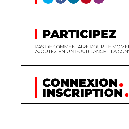
PARTICIPEZ
PAS DE COMMENTAIRE POUR LE MOMEN
AJOUTEZ-EN UN POUR LANCER LA CON
CONNEXION
INSCRIPTION