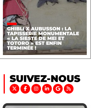
ACTUALITÉ
GHIBLI X AUBUSSON : LA
TAPISSERIE MONUMENTALE
« LA SIESTE DE MEI ET
TOTORO » EST ENFIN
TERMINÉE !
SUIVEZ-NOUS