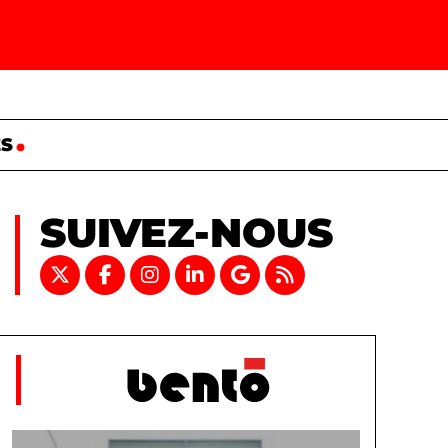
ES
SUIVEZ-NOUS