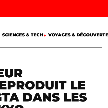
SCIENCES & TECH
VOYAGES & DÉCOUVERT
EUR
EPRODUIT LE
GTA DANS LES