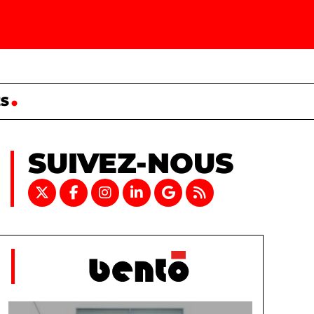
ES
SUIVEZ-NOUS