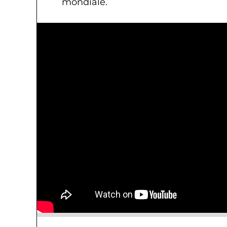
mondiale.