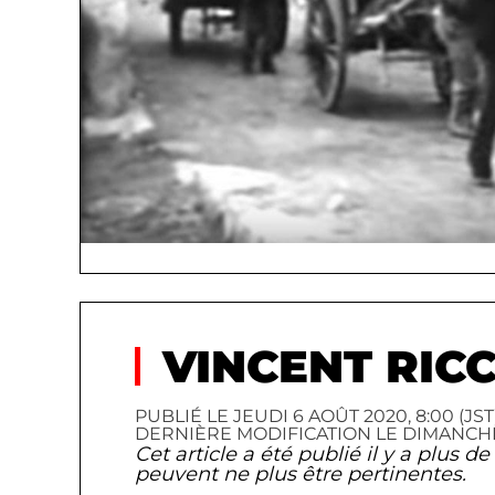
VINCENT RICC
PUBLIÉ LE JEUDI 6 AOÛT 2020, 8:00 (JST
DERNIÈRE MODIFICATION LE DIMANCHE 31
Cet article a été publié il y a plus 
peuvent ne plus être pertinentes.