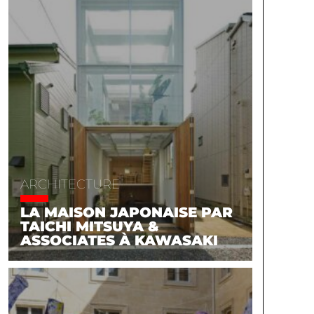
ARCHITECTURE
LA MAISON JAPONAISE PAR
TAICHI MITSUYA &
ASSOCIATES À KAWASAKI