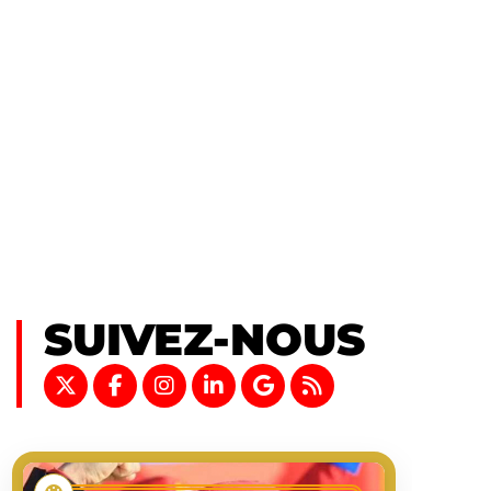
SUIVEZ-NOUS