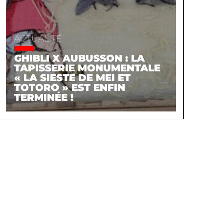
ACTUALITÉ
GHIBLI X AUBUSSON : LA
TAPISSERIE MONUMENTALE
« LA SIESTE DE MEI ET
TOTORO » EST ENFIN
TERMINÉE !