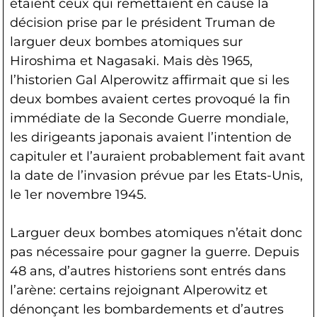
étaient ceux qui remettaient en cause la
décision prise par le président Truman de
larguer deux bombes atomiques sur
Hiroshima et Nagasaki. Mais dès 1965,
l’historien Gal Alperowitz affirmait que si les
deux bombes avaient certes provoqué la fin
immédiate de la Seconde Guerre mondiale,
les dirigeants japonais avaient l’intention de
capituler et l’auraient probablement fait avant
la date de l’invasion prévue par les Etats-Unis,
le 1er novembre 1945.
Larguer deux bombes atomiques n’était donc
pas nécessaire pour gagner la guerre. Depuis
48 ans, d’autres historiens sont entrés dans
l’arène: certains rejoignant Alperowitz et
dénonçant les bombardements et d’autres