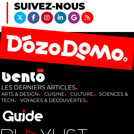
SUIVEZ-NOUS
LES DERNIERS ARTICLES
ARTS & DESIGN
CUISINE
CULTURE
SCIENCES &
TECH
VOYAGES & DÉCOUVERTES