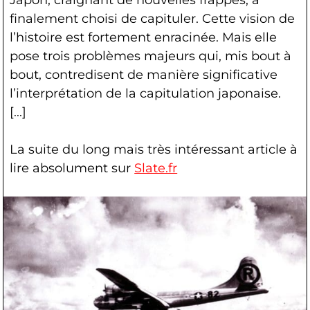
Japon, craignant de nouvelles frappes, a
finalement choisi de capituler. Cette vision de
l’histoire est fortement enracinée. Mais elle
pose trois problèmes majeurs qui, mis bout à
bout, contredisent de manière significative
l’interprétation de la capitulation japonaise.
[...]
La suite du long mais très intéressant article à
lire absolument sur
Slate.fr