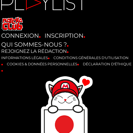
CONNEXION
INSCRIPTION
QUI SOMMES-NOUS ?
REJOIGNEZ LA RÉDACTION
INFORMATIONS LÉGALES
CONDITIONS GÉNÉRALES D'UTILISATION
COOKIES & DONNÉES PERSONNELLES
DÉCLARATION D'ÉTHIQUE