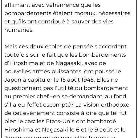
affirmant avec véhémence que les
bombardements étaient moraux, nécessaires
et qu’ils ont contribué à sauver des vies
humaines.
Mais ces deux écoles de pensée s’accordent
toutefois sur le fait que les bombardements
d’Hiroshima et de Nagasaki, avec de
nouvelles armes puissantes, ont poussé le
Japon à capituler le 15 août 1945. Elles ne
questionnent pas l’utilité du bombardement
au premier chef –en se demandant, au fond,
s’il a eu l’effet escompté? La vision orthodoxe
de cet évènement consiste à dire que tel fut
bien le cas: les Etats-Unis ont bombardé
Hiroshima et Nagasaki le 6 et le 9 août et le