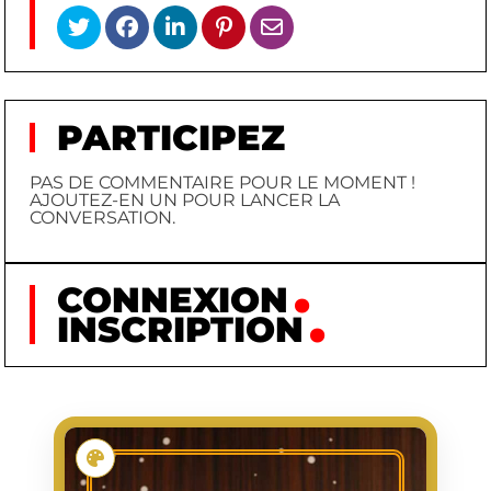
PARTICIPEZ
PAS DE COMMENTAIRE POUR LE MOMENT !
AJOUTEZ-EN UN POUR LANCER LA
CONVERSATION.
CONNEXION
INSCRIPTION
KONDO KŌJI