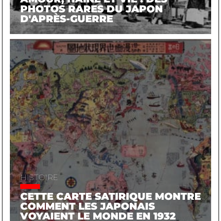
PHOTOS RARES DU JAPON
D'APRÈS-GUERRE
HISTOIRE
CETTE CARTE SATIRIQUE MONTRE
COMMENT LES JAPONAIS
VOYAIENT LE MONDE EN 1932