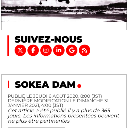
SUIVEZ-NOUS
SOKEA DAM
PUBLIÉ LE JEUDI 6 AOÛT 2020, 8:00 (JST)
DERNIÈRE MODIFICATION LE DIMANCHE 31
JANVIER 2021, 4:00 (JST)
Cet article a été publié il y a plus de 365
jours. Les informations présentées peuvent
ne plus être pertinentes.