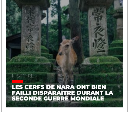
HISTOIRE
LES CERFS DE NARA ONT BIEN
FAILLI DISPARAÎTRE DURANT LA
SECONDE GUERRE MONDIALE