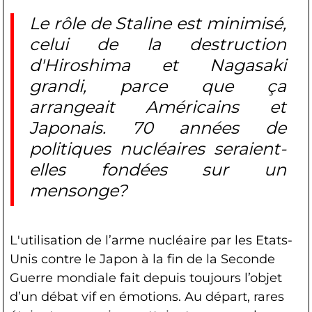
Le rôle de Staline est minimisé,
celui de la destruction
d'Hiroshima et Nagasaki
grandi, parce que ça
arrangeait Américains et
Japonais. 70 années de
politiques nucléaires seraient-
elles fondées sur un
mensonge?
L'utilisation de l’arme nucléaire par les Etats-
Unis contre le Japon à la fin de la Seconde
Guerre mondiale fait depuis toujours l’objet
d’un débat vif en émotions. Au départ, rares