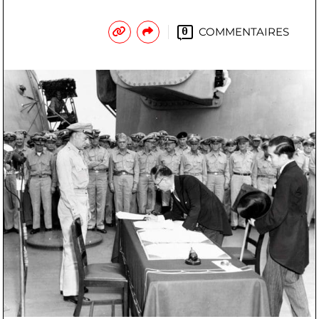
COMMENTAIRES
0