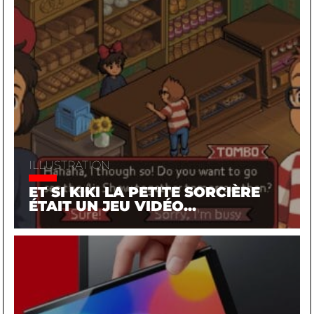
ILLUSTRATION
ET SI KIKI LA PETITE SORCIÈRE
ÉTAIT UN JEU VIDÉO...