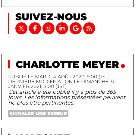
SUIVEZ-NOUS
CHARLOTTE MEYER
PUBLIÉ LE MARDI 4 AOÛT 2020, 9:00 (JST)
DERNIÈRE MODIFICATION LE DIMANCHE 31
JANVIER 2021, 4:00 (JST)
Cet article a été publié il y a plus de 365
jours. Les informations présentées peuvent
ne plus être pertinentes.
SIGNALER UNE ERREUR