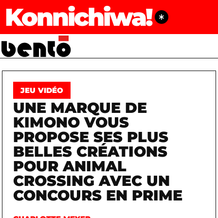
Konnichiwa!
JEU VIDÉO
UNE MARQUE DE
KIMONO VOUS
PROPOSE SES PLUS
BELLES CRÉATIONS
POUR ANIMAL
CROSSING AVEC UN
CONCOURS EN PRIME