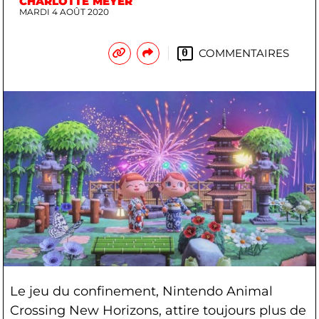
CHARLOTTE MEYER
MARDI 4 AOÛT 2020
COMMENTAIRES
0
Le jeu du confinement, Nintendo Animal
Crossing New Horizons, attire toujours plus de