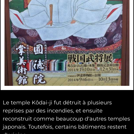
Le temple Kôdai-ji fut détruit à plusieurs
reprises par des incendies, et ensuite
reconstruit comme beaucoup d'autres temples
japonais. Toutefois, certains bâtiments restent