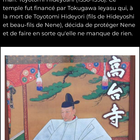
temple fut financé par Tokugawa Ieyasu qui, à
la mort de Toyotomi Hideyori (fils de Hideyoshi
et beau-fils de Nene), décida de protéger Nene
et de faire en sorte qu'elle ne manque de rien.