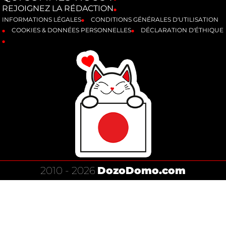
REJOIGNEZ LA RÉDACTION
INFORMATIONS LÉGALES
CONDITIONS GÉNÉRALES D'UTILISATION
COOKIES & DONNÉES PERSONNELLES
DÉCLARATION D'ÉTHIQUE
2010 - 2026
DozoDomo.com