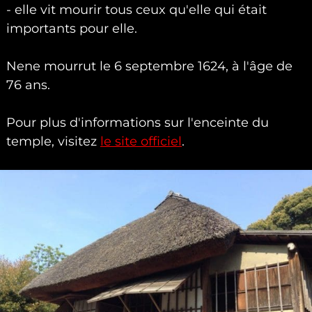
- elle vit mourir tous ceux qu'elle qui était
importants pour elle.
Nene mourrut le 6 septembre 1624, à l'âge de
76 ans.
Pour plus d'informations sur l'enceinte du
temple, visitez
le site officiel
.