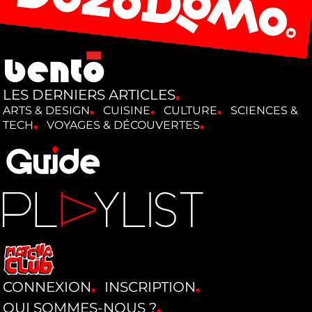
LES DERNIERS ARTICLES
ARTS & DESIGN
CUISINE
CULTURE
SCIENCES &
TECH
VOYAGES & DÉCOUVERTES
CONNEXION
INSCRIPTION
QUI SOMMES-NOUS ?