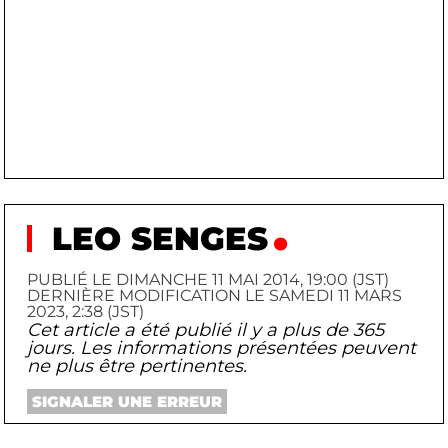
LEO SENGES
PUBLIÉ LE DIMANCHE 11 MAI 2014, 19:00 (JST)
DERNIÈRE MODIFICATION LE SAMEDI 11 MARS
2023, 2:38 (JST)
Cet article a été publié il y a plus de 365
jours. Les informations présentées peuvent
ne plus être pertinentes.
SIGNALER UNE ERREUR