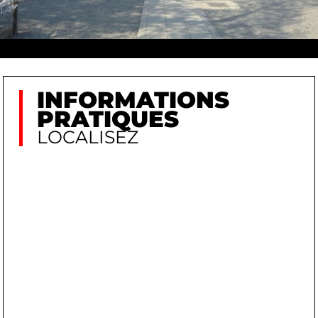
INFORMATIONS
PRATIQUES
LOCALISEZ